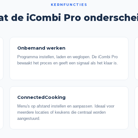
KERNFUNCTIES
t de iCombi Pro ondersche
Onbemand werken
Programma instellen, laden en weglopen. De iCombi Pro
bewaakt het proces en geeft een signaal als het klaar is.
ConnectedCooking
Menu's op afstand instellen en aanpassen. Ideaal voor
meerdere locaties of keukens die centraal worden
aangestuurd.