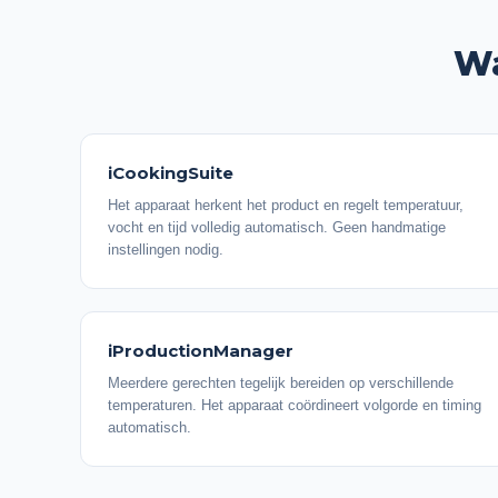
Wa
iCookingSuite
Het apparaat herkent het product en regelt temperatuur,
vocht en tijd volledig automatisch. Geen handmatige
instellingen nodig.
iProductionManager
Meerdere gerechten tegelijk bereiden op verschillende
temperaturen. Het apparaat coördineert volgorde en timing
automatisch.