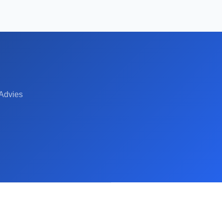
 Advies