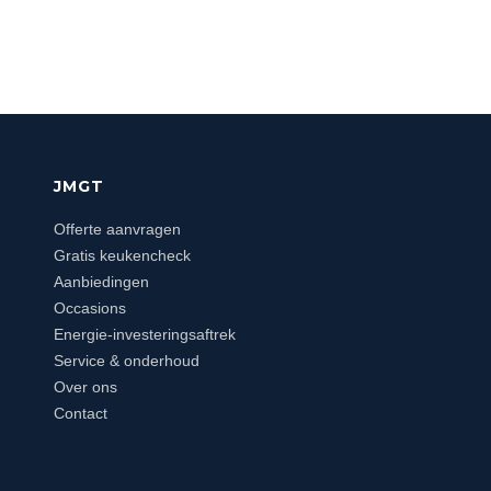
JMGT
Offerte aanvragen
Gratis keukencheck
Aanbiedingen
Occasions
Energie-investeringsaftrek
Service & onderhoud
Over ons
Contact