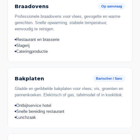
Braadovens
Op aanvraag
Professionele braadovens voor vlees, gevogelte en warme
gerechten. Snelle opwarming, stabiele temperatuur,
eenvoudig te reinigen.
Restaurant en brasserie
Slagerij
Cateringproductie
Bakplaten
Bartscher / Saro
Gladde en geribbelde bakplaten voor vlees, vis, groenten en
pannenkoeken. Elektrisch of gas, tafelmodel of in kookblok.
Ontbijtservice hotel
Snelle bereiding restaurant
Lunchzaak