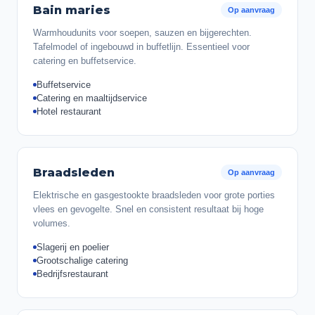
Bain maries
Op aanvraag
Warmhoudunits voor soepen, sauzen en bijgerechten.
Tafelmodel of ingebouwd in buffetlijn. Essentieel voor
catering en buffetservice.
Buffetservice
Catering en maaltijdservice
Hotel restaurant
Braadsleden
Op aanvraag
Elektrische en gasgestookte braadsleden voor grote porties
vlees en gevogelte. Snel en consistent resultaat bij hoge
volumes.
Slagerij en poelier
Grootschalige catering
Bedrijfsrestaurant