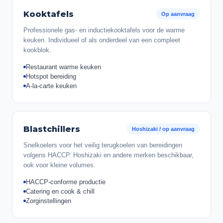
Kooktafels
Op aanvraag
Professionele gas- en inductiekooktafels voor de warme
keuken. Individueel of als onderdeel van een compleet
kookblok.
Restaurant warme keuken
Hotspot bereiding
A-la-carte keuken
Blastchillers
Hoshizaki / op aanvraag
Snelkoelers voor het veilig terugkoelen van bereidingen
volgens HACCP. Hoshizaki en andere merken beschikbaar,
ook voor kleine volumes.
HACCP-conforme productie
Catering en cook & chill
Zorginstellingen