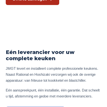
Gratis keukencheck
Eén leverancier voor uw
complete keuken
JMGT levert en installeert complete professionele keukens.
Naast Rational en Hoshizaki verzorgen wij ook de overige
apparatuur: van friteuse tot kookketel en blastchiller.
Eén aanspreekpunt, één installatie, één garantie. Dat scheelt
u tijd, afstemming en gedoe met meerdere leveranciers.