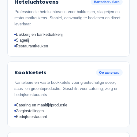
Heteluchtovens
Bartscher / Saro
Professionele heteluchtovens voor bakkerijen, slagerijen en
restaurantkeukens. Stabiel, eenvoudig te bedienen en direct
leverbaar.
Bakkerij en banketbakkerij
Slagerij
Restaurantkeuken
Kookketels
Op aanvraag
Kantelbare en vaste kookketels voor grootschalige soep-,
saus- en groenteproductie. Geschikt voor catering, zorg en
bedrijfsrestaurants.
Catering en maaltijdproductie
Zorginstellingen
Bedrijfsrestaurant