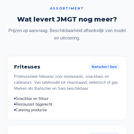
ASSORTIMENT
Wat levert JMGT nog meer?
Prijzen op aanvraag. Beschikbaarheid afhankelijk van model
en uitvoering.
Friteuses
Bartscher / Saro
Professionele friteuses voor restaurants, snackbars en
cafetaria's. Van tafelmodel tot vloerstaand, elektrisch of gas.
Merken als Bartscher en Saro beschikbaar.
Snackbar en frituur
Restaurant bijgerecht
Catering productie