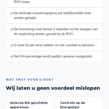
RVO staan.
De minimale investeringsgrens per bedrijfsmiddel moet
worden gehaald.
De investering moet binnen 3 maanden na het aangaan van
de verplichting worden gemeld bij de RVO.
U moet fiscale winst hebben om het voordeel te benutten.
Het EIA-percentage wordt jaarlijks opnieuw vastgesteld.
WAT JMGT VOOR U DOET
Wij laten u geen voordeel mislopen
Selectie EIA-geschikte
Controle op de
apparatuur
Energielijst