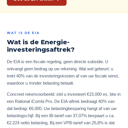
WAT IS DE EIA
Wat is de Energie-
investeringsaftrek?
De EIA is een fiscale regeling, geen directe subsidie. U
ontvangt geen bedrag op uw rekening. Wat wel gebeurt: u
trekt 40% van de investeringskosten af van uw fiscale winst,
waardoor u minder belasting betaalt.
Concreet rekenvoorbeeld: stel u investeert €15.000 ex. btw in
een Rational iCombi Pro. De EIA-aftrek bedraagt 40% van
dat bedrag: €6.000. Uw belastingbesparing hangt af van uw
belastingschijf. Bij een IB-tarief van 37,07% bespaart u ca.
€2.224 netto belasting. Bij een VPB-tarief van 25,8% is dat