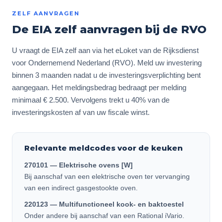
ZELF AANVRAGEN
De EIA zelf aanvragen bij de RVO
U vraagt de EIA zelf aan via het eLoket van de Rijksdienst
voor Ondernemend Nederland (RVO). Meld uw investering
binnen 3 maanden nadat u de investeringsverplichting bent
aangegaan. Het meldingsbedrag bedraagt per melding
minimaal € 2.500. Vervolgens trekt u 40% van de
investeringskosten af van uw fiscale winst.
Relevante meldcodes voor de keuken
270101 — Elektrische ovens [W]
Bij aanschaf van een elektrische oven ter vervanging
van een indirect gasgestookte oven.
220123 — Multifunctioneel kook- en baktoestel
Onder andere bij aanschaf van een Rational iVario.