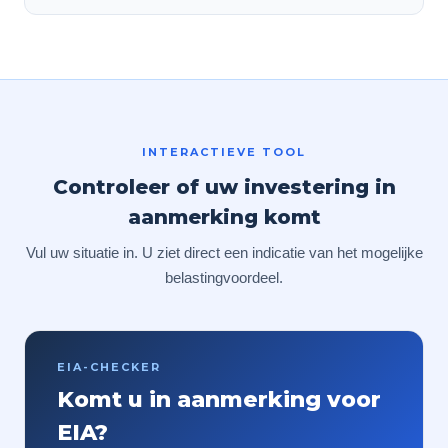
INTERACTIEVE TOOL
Controleer of uw investering in
aanmerking komt
Vul uw situatie in. U ziet direct een indicatie van het mogelijke
belastingvoordeel.
EIA-CHECKER
Komt u in aanmerking voor
EIA?