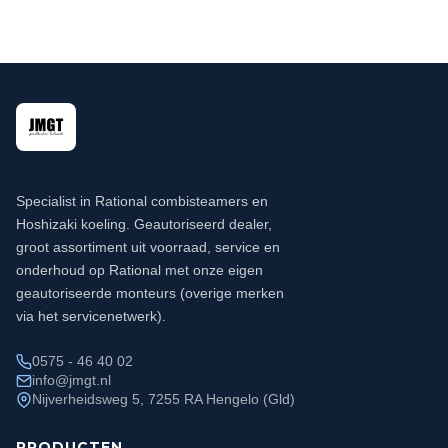
Specialist in Rational combisteamers en
Hoshizaki koeling. Geautoriseerd dealer,
groot assortiment uit voorraad, service en
onderhoud op Rational met onze eigen
geautoriseerde monteurs (overige merken
via het servicenetwerk).
0575 - 46 40 02
info@jmgt.nl
Nijverheidsweg 5, 7255 RA Hengelo (Gld)
PRODUCTEN