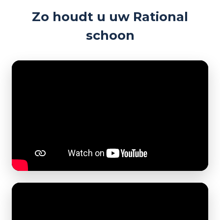
Zo houdt u uw Rational
schoon