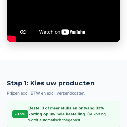
Stap 1: Kies uw producten
Prijzen excl. BTW en excl. verzendkosten.
Bestel 3 of meer stuks en ontvang 33%
-33%
korting op uw hele bestelling.
De korting
wordt automatisch toegepast.