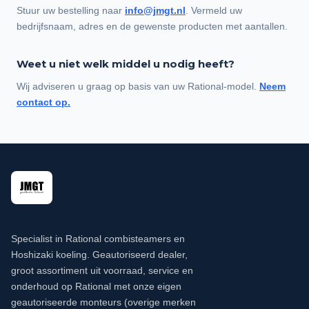
Stuur uw bestelling naar
info@jmgt.nl
. Vermeld uw
bedrijfsnaam, adres en de gewenste producten met aantallen.
Weet u niet welk middel u nodig heeft?
Wij adviseren u graag op basis van uw Rational-model.
Neem
contact op.
Specialist in Rational combisteamers en
Hoshizaki koeling. Geautoriseerd dealer,
groot assortiment uit voorraad, service en
onderhoud op Rational met onze eigen
geautoriseerde monteurs (overige merken