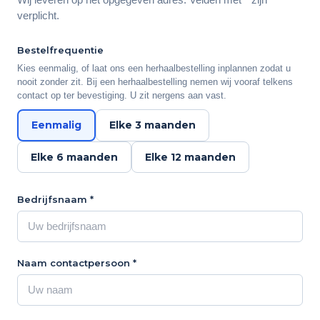
verplicht.
Bestelfrequentie
Kies eenmalig, of laat ons een herhaalbestelling inplannen zodat u
nooit zonder zit. Bij een herhaalbestelling nemen wij vooraf telkens
contact op ter bevestiging. U zit nergens aan vast.
Eenmalig
Elke 3 maanden
Elke 6 maanden
Elke 12 maanden
Bedrijfsnaam *
Naam contactpersoon *