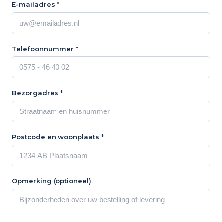
E-mailadres *
Telefoonnummer *
Bezorgadres *
Postcode en woonplaats *
Opmerking (optioneel)