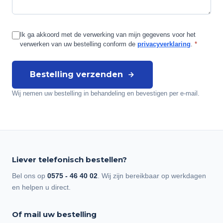
Ik ga akkoord met de verwerking van mijn gegevens
voor het
verwerken van uw bestelling
conform de
privacyverklaring
.
*
Bestelling verzenden
Wij nemen uw bestelling in behandeling en bevestigen per e-mail.
Liever telefonisch bestellen?
Bel ons op
0575 - 46 40 02
. Wij zijn bereikbaar op werkdagen
en helpen u direct.
Of mail uw bestelling