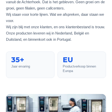
vanuit de Achterhoek. Dat is het gebleven. Geen groei om de
groei, geen filialen, geen callcenters.
Wij staan voor korte lijnen. Wat we afspreken, daar staan we
voor.
Wij zijn blij met onze klanten, en ons klantenbestand is trouw.
Onze producten leveren wij in Nederland, België en
Duitsland, en binnenkort ook in Portugal.
35+
EU
Jaar ervaring
Productverkoop binnen
Europa