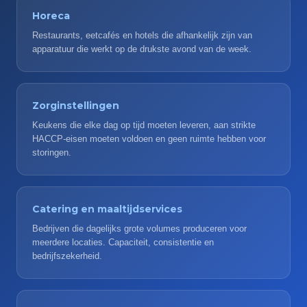
Horeca
Restaurants, eetcafés en hotels die afhankelijk zijn van
apparatuur die werkt op de drukste avond van de week.
Zorginstellingen
Keukens die elke dag op tijd moeten leveren, aan strikte
HACCP-eisen moeten voldoen en geen ruimte hebben voor
storingen.
Catering en maaltijdservices
Bedrijven die dagelijks grote volumes produceren voor
meerdere locaties. Capaciteit, consistentie en
bedrijfszekerheid.