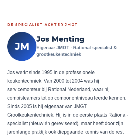
DE SPECIALIST ACHTER JMGT
Jos Menting
JM
Eigenaar JMGT · Rational-specialist &
grootkeukentechniek
Jos werkt sinds 1995 in de professionele
keukentechniek. Van 2000 tot 2004 was hij
servicemonteur bij Rational Nederland, waar hij
combisteamers tot op componentniveau leerde kennen.
Sinds 2005 is hij eigenaar van JMGT
Grootkeukentechniek. Hij is in de eerste plaats Rational-
specialist (nieuw én gereviseerd), maar heeft door zijn
jarenlange praktijk ook diepgaande kennis van de rest