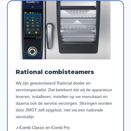
Rational combisteamers
Wij zijn geautoriseerd Rational dealer en
servicespecialist. Dat betekent dat wij de apparatuur
leveren, installeren, instellen op uw menukaart en
daarna ook de service verzorgen. Storingen worden
door JMGT zelf opgelost, niet via een nationale
servicelijn.
iCombi Classic en iCombi Pro
✓