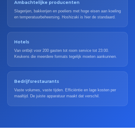
Ambachtelijke producenten
Slagerijen, bakkerijen en poeliers met hoge eisen aan koeling
en temperatuurbeheersing. Hoshizaki is hier de standaard.
Hotels
Van ontbijt voor 200 gasten tot room service tot 23:00.
Keukens die meerdere formats tegelijk moeten aankunnen.
Bedrijfsrestaurants
Vaste volumes, vaste tijden. Efficiëntie en lage kosten per
maaltijd. De juiste apparatuur maakt dat verschil.