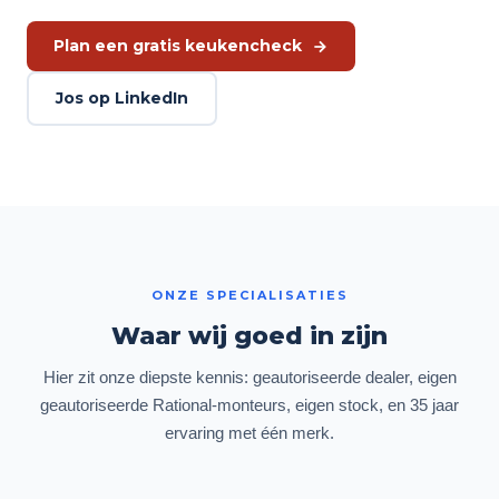
Plan een gratis keukencheck
Jos op LinkedIn
ONZE SPECIALISATIES
Waar wij goed in zijn
Hier zit onze diepste kennis: geautoriseerde dealer, eigen
geautoriseerde Rational-monteurs, eigen stock, en 35 jaar
ervaring met één merk.