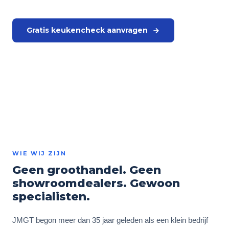
Gratis keukencheck aanvragen
Neem contact op
WIE WIJ ZIJN
Geen groothandel. Geen
showroomdealers. Gewoon
specialisten.
JMGT begon meer dan 35 jaar geleden als een klein bedrijf