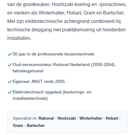
van de grootkeuken: Hoshizaki-koeling en -ijsmachines,
en merken als Winterhalter, Hobart, Gram en Bartscher.
Met zijn elektrotechnische achtergrond combineert hij
technische diepgang met praktijkervaring uit honderden
installaties.
30 jaar in de professionele keukentechniek
Oud-servicemonteur Rational Nederland (2000-2004),
fabrieksgetraind
Eigenaar JMGT sinds 2005
Elektrotechnisch opgeleid (besturings- en
installatietechniek)
Specialist in:
Rational · Hoshizaki · Winterhalter · Hobart ·
Gram · Bartscher