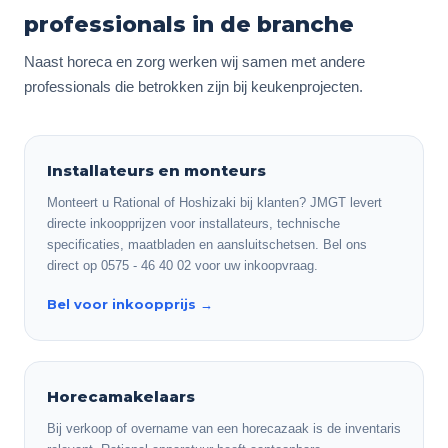
professionals in de branche
Naast horeca en zorg werken wij samen met andere
professionals die betrokken zijn bij keukenprojecten.
Installateurs en monteurs
Monteert u Rational of Hoshizaki bij klanten? JMGT levert
directe inkoopprijzen voor installateurs, technische
specificaties, maatbladen en aansluitschetsen. Bel ons
direct op 0575 - 46 40 02 voor uw inkoopvraag.
Bel voor inkoopprijs
→
Horecamakelaars
Bij verkoop of overname van een horecazaak is de inventaris