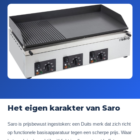
Het eigen karakter van Saro
Saro is prijsbewust ingestoken: een Duits merk dat zich richt
op functionele basisapparatuur tegen een scherpe prijs. Waar