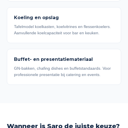
Koeling en opslag
Tafelmodel koelkasten, koelvitrines en flessenkoelers.
Aanvullende koelcapaciteit voor bar en keuken.
Buffet- en presentatiemateriaal
GN-bakken, chafing dishes en buffetstandaards. Voor
professionele presentatie bij catering en events.
Wanneer is Saro de juiste keuze?