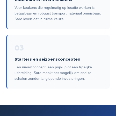
Voor keukens die regelmatig op locatie werken is
betaalbaar en robuust transportmateriaal onmisbaar.
Saro levert dat in ruime keuze.
03
Starters en seizoensconcepten
Een nieuw concept, een pop-up of een tijdelijke
uitbreiding. Saro maakt het mogelijk om snel te
schalen zonder langlopende investeringen.