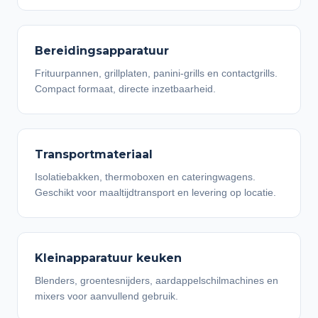
Bereidingsapparatuur
Frituurpannen, grillplaten, panini-grills en contactgrills.
Compact formaat, directe inzetbaarheid.
Transportmateriaal
Isolatiebakken, thermoboxen en cateringwagens.
Geschikt voor maaltijdtransport en levering op locatie.
Kleinapparatuur keuken
Blenders, groentesnijders, aardappelschilmachines en
mixers voor aanvullend gebruik.