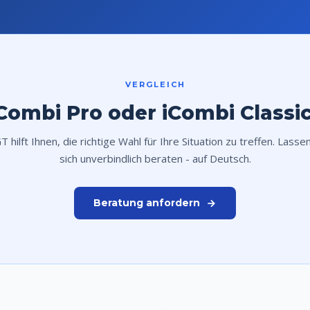
VERGLEICH
Combi Pro oder iCombi Classi
 hilft Ihnen, die richtige Wahl für Ihre Situation zu treffen. Lasse
sich unverbindlich beraten - auf Deutsch.
Beratung anfordern