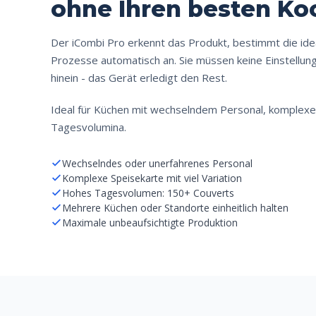
ohne Ihren besten Ko
Der iCombi Pro erkennt das Produkt, bestimmt die ide
Prozesse automatisch an. Sie müssen keine Einstellun
hinein - das Gerät erledigt den Rest.
Ideal für Küchen mit wechselndem Personal, komplex
Tagesvolumina.
Wechselndes oder unerfahrenes Personal
Komplexe Speisekarte mit viel Variation
Hohes Tagesvolumen: 150+ Couverts
Mehrere Küchen oder Standorte einheitlich halten
Maximale unbeaufsichtigte Produktion