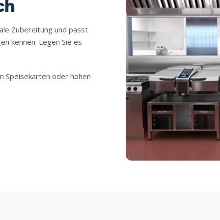
ch
ale Zubereitung und passt
gen kennen. Legen Sie es
en Speisekarten oder hohen