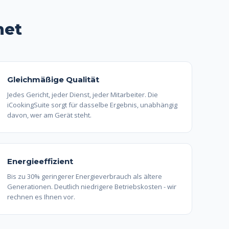
net
Gleichmäßige Qualität
Jedes Gericht, jeder Dienst, jeder Mitarbeiter. Die
iCookingSuite sorgt für dasselbe Ergebnis, unabhängig
davon, wer am Gerät steht.
Energieeffizient
Bis zu 30% geringerer Energieverbrauch als ältere
Generationen. Deutlich niedrigere Betriebskosten - wir
rechnen es Ihnen vor.