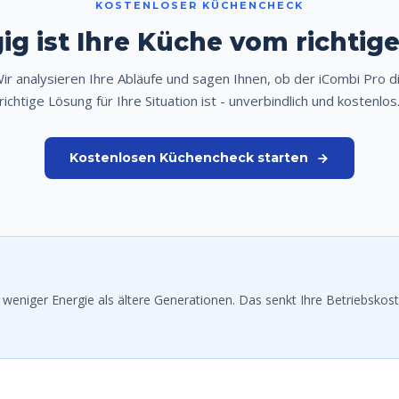
KOSTENLOSER KÜCHENCHECK
g ist Ihre Küche vom richtig
ir analysieren Ihre Abläufe und sagen Ihnen, ob der iCombi Pro d
richtige Lösung für Ihre Situation ist - unverbindlich und kostenlos
Kostenlosen Küchencheck starten
weniger Energie als ältere Generationen. Das senkt Ihre Betriebskost