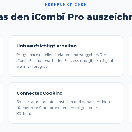
KERNFUNKTIONEN
s den iCombi Pro auszeich
Unbeaufsichtigt arbeiten
Programm einstellen, beladen und weggehen. Der
iCombi Pro überwacht den Prozess und gibt ein Signal,
wenn er fertig ist.
ConnectedCooking
Speisekarten remote einstellen und anpassen. Ideal
für mehrere Standorte oder zentral gesteuerte
Küchen.