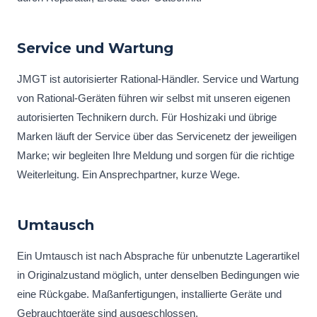
Service und Wartung
JMGT ist autorisierter Rational-Händler. Service und Wartung
von Rational-Geräten führen wir selbst mit unseren eigenen
autorisierten Technikern durch. Für Hoshizaki und übrige
Marken läuft der Service über das Servicenetz der jeweiligen
Marke; wir begleiten Ihre Meldung und sorgen für die richtige
Weiterleitung. Ein Ansprechpartner, kurze Wege.
Umtausch
Ein Umtausch ist nach Absprache für unbenutzte Lagerartikel
in Originalzustand möglich, unter denselben Bedingungen wie
eine Rückgabe. Maßanfertigungen, installierte Geräte und
Gebrauchtgeräte sind ausgeschlossen.