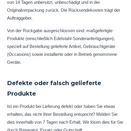
von 14 Tagen unbenutzt, unbeschädigt und in der
Originalverpackung zurück. Die Rücksendekosten trägt der
Auftraggeber.
Von der Rückgabe ausgeschlossen sind: maßgefertigte
Produkte (einschließlich Edelstahl-Sonderanfertigungen),
speziell auf Bestellung gelieferte Artikel, Gebrauchtgeräte
(Occasions) sowie installierte oder in Betrieb genommene
Geräte.
Defekte oder falsch gelieferte
Produkte
Ist ein Produkt bei Lieferung defekt oder haben Sie etwas
erhalten, das nicht Ihrer Bestellung entspricht? Melden Sie
dies innerhalb von 7 Tagen nach Erhalt. Wir lösen dies für Sie
durch Reparatur, Ersatz oder Gutschrift.