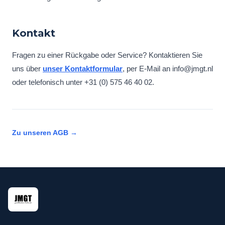
Kontakt
Fragen zu einer Rückgabe oder Service? Kontaktieren Sie
uns über
unser Kontaktformular
, per E-Mail an info@jmgt.nl
oder telefonisch unter +31 (0) 575 46 40 02.
Zu unseren AGB →