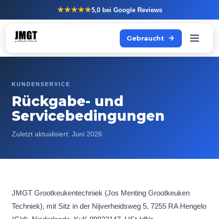
★★★★★
5,0
bei Google Reviews
Gebraucht
KUNDENSERVICE
Rückgabe- und
Servicebedingungen
Zuletzt aktualisiert: Juni 2026
JMGT Grootkeukentechniek (Jos Menting Grootkeuken
Techniek), mit Sitz in der Nijverheidsweg 5, 7255 RA Hengelo