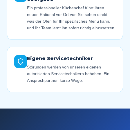
Ein professioneller Küchenchef führt Ihren
neuen Rational vor Ort vor. Sie sehen direkt,
was der Ofen für Ihr spezifisches Menü kann,
und Ihr Team lernt ihn sofort richtig einzusetzen.
Eigene Servicetechniker
Störungen werden von unseren eigenen
autorisierten Servicetechnikern behoben. Ein
Ansprechpartner, kurze Wege.