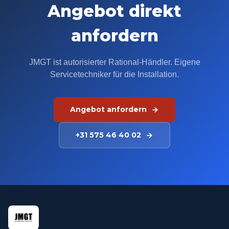
Angebot direkt
anfordern
JMGT ist autorisierter Rational-Händler. Eigene
Servicetechniker für die Installation.
Angebot anfordern
+31 575 46 40 02