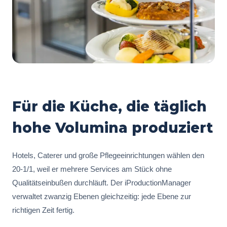
Für die Küche, die täglich
hohe Volumina produziert
Hotels, Caterer und große Pflegeeinrichtungen wählen den
20-1/1, weil er mehrere Services am Stück ohne
Qualitätseinbußen durchläuft. Der iProductionManager
verwaltet zwanzig Ebenen gleichzeitig: jede Ebene zur
richtigen Zeit fertig.