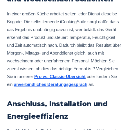
In einer großen Küche arbeitet selten jeder Dienst dieselbe
Brigade. Die selbstlernende iCookingSuite sorgt dafür, dass
das Ergebnis unabhängig davon ist, wer belädt: das Gerät
erkennt das Produkt und steuert Temperatur, Feuchtigkeit
und Zeit automatisch nach. Dadurch bleibt das Resultat über
Morgen-, Mittags- und Abenddienst gleich, auch mit
wechselndem oder unerfahrenem Personal. Möchten Sie
zuerst wissen, ob dies das richtige Format ist? Vergleichen
Sie in unserer
Pro vs. Classic-Übersicht
oder fordern Sie
ein
unverbindliches Beratungsgespräch
an.
Anschluss, Installation und
Energieeffizienz