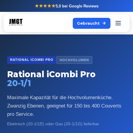
★★★★★
5,0
bei Google Reviews
Gebraucht
RATIONAL ICOMBI PRO
HOCHVOLUMEN
Rational iCombi Pro
20-1/1
Maximale Kapazität für die Hochvolumenküche.
Zwanzig Ebenen, geeignet für 150 bis 400 Couverts
pro Service.
Elektrisch (20-1/1E) oder Gas (20-1/1G) lieferbar