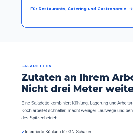
Für Restaurants, Catering und Gastronomie
SALADETTEN
Zutaten an Ihrem Arbe
Nicht drei Meter weite
Eine Saladette kombiniert Kühlung, Lagerung und Arbeits
Koch arbeitet schneller, macht weniger Laufwege und beh
des Spitzenbetrieb.
Integrierte Kühlung für GN-Schalen
✓