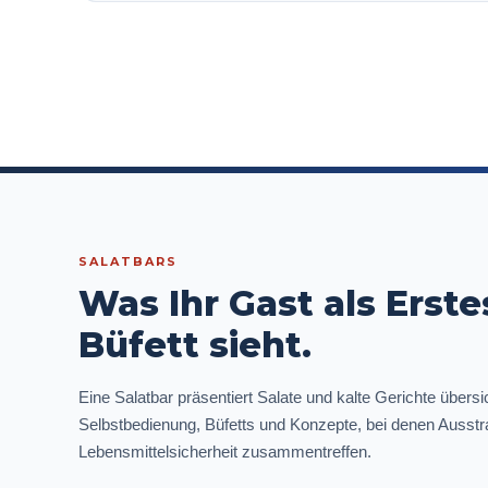
SALATBARS
Was Ihr Gast als Erst
Büfett sieht.
Eine Salatbar präsentiert Salate und kalte Gerichte übersi
Selbstbedienung, Büfetts und Konzepte, bei denen Ausstr
Lebensmittelsicherheit zusammentreffen.