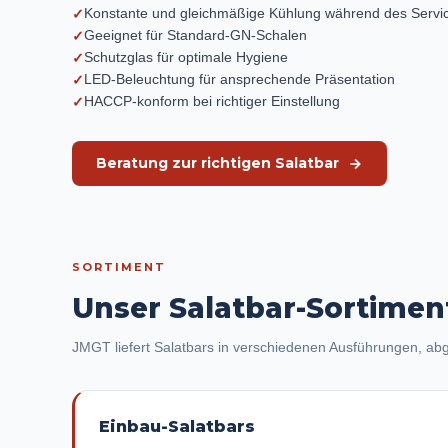
Konstante und gleichmäßige Kühlung während des Servi
✓
Geeignet für Standard-GN-Schalen
✓
Schutzglas für optimale Hygiene
✓
LED-Beleuchtung für ansprechende Präsentation
✓
HACCP-konform bei richtiger Einstellung
✓
Beratung zur richtigen Salatbar
SORTIMENT
Unser Salatbar-Sortimen
JMGT liefert Salatbars in verschiedenen Ausführungen, abg
Einbau-Salatbars