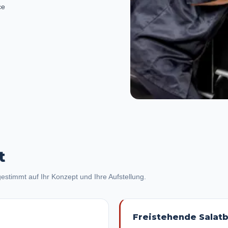
ce
t
estimmt auf Ihr Konzept und Ihre Aufstellung.
Freistehende Salat