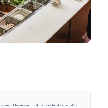
Küchen mit begrenztem Platz. Ausreichend Kapazität für