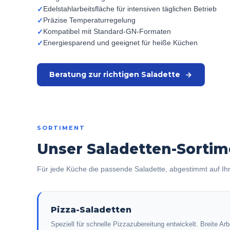
Edelstahlarbeitsfläche für intensiven täglichen Betrieb
✓
Präzise Temperaturregelung
✓
Kompatibel mit Standard-GN-Formaten
✓
Energiesparend und geeignet für heiße Küchen
✓
Beratung zur richtigen Saladette
SORTIMENT
Unser Saladetten-Sortim
Für jede Küche die passende Saladette, abgestimmt auf Ih
Pizza-Saladetten
Speziell für schnelle Pizzazubereitung entwickelt. Breite Ar