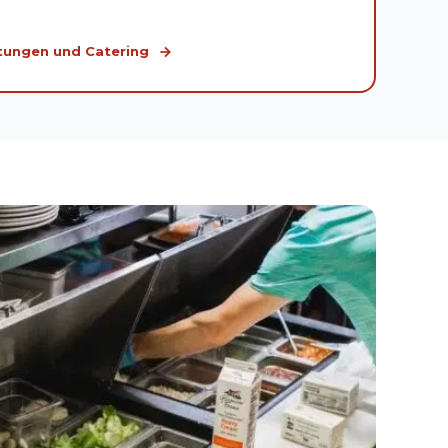
htungen und Catering