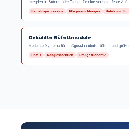
Integriert in Büfetts oder Tresen für eine saubere, feste Aufs
Betriebsgastronomie
Pflegeeinrichtungen
Hotels und Büf
Gekühlte Büfettmodule
Modulare Systeme für maßgeschneiderte Büfetts und größer
Hotels
Kongresszentren
Großgastronomie