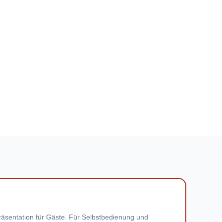
räsentation für Gäste. Für Selbstbedienung und