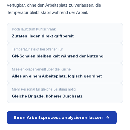
verfügbar, ohne den Arbeitsplatz zu verlassen, die
Temperatur bleibt stabil während der Arbeit.
Koch läuft zum Kühlschrank
Zutaten liegen direkt griffbereit
Temperatur steigt bei offener Tür
GN-Schalen bleiben kalt während der Nutzung
Mise-en-place verteilt über die Küche
Alles an einem Arbeitsplatz, logisch geordnet
Mehr Personal für gleiche Leistung nötig
Gleiche Brigade, höherer Durchsatz
Ihren Arbeitsprozess analysieren lassen