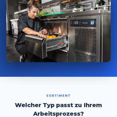
SORTIMENT
Welcher Typ passt zu Ihrem
Arbeitsprozess?