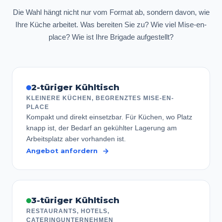
Die Wahl hängt nicht nur vom Format ab, sondern davon, wie
Ihre Küche arbeitet. Was bereiten Sie zu? Wie viel Mise-en-
place? Wie ist Ihre Brigade aufgestellt?
2-türiger Kühltisch
KLEINERE KÜCHEN, BEGRENZTES MISE-EN-
PLACE
Kompakt und direkt einsetzbar. Für Küchen, wo Platz
knapp ist, der Bedarf an gekühlter Lagerung am
Arbeitsplatz aber vorhanden ist.
Angebot anfordern
3-türiger Kühltisch
RESTAURANTS, HOTELS,
CATERINGUNTERNEHMEN