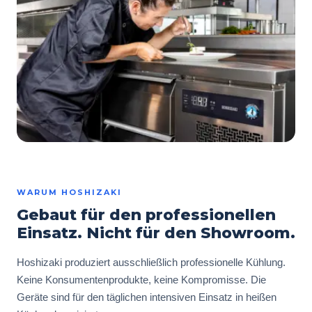
WARUM HOSHIZAKI
Gebaut für den professionellen
Einsatz. Nicht für den Showroom.
Hoshizaki produziert ausschließlich professionelle Kühlung.
Keine Konsumentenprodukte, keine Kompromisse. Die
Geräte sind für den täglichen intensiven Einsatz in heißen