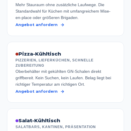
Mehr Stauraum ohne zusätzliche Laufwege. Die
Standardwahl für Küchen mit umfangreichem Mise-
en-place oder größeren Brigaden.
Angebot anfordern
Pizza-Kühltisch
PIZZERIEN, LIEFERKÜCHEN, SCHNELLE
ZUBEREITUNG
Oberbehälter mit gekühlten GN-Schalen direkt
griffbereit. Kein Suchen, kein Laufen. Belag liegt bei
richtiger Temperatur am richtigen Ort.
Angebot anfordern
Salat-Kühltisch
SALATBARS, KANTINEN, PRÄSENTATION