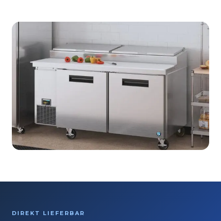
DIREKT LIEFERBAR