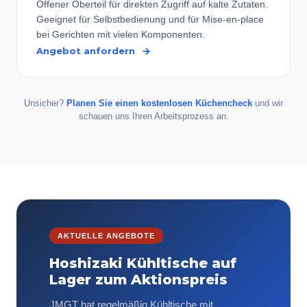
Offener Oberteil für direkten Zugriff auf kalte Zutaten.
Geeignet für Selbstbedienung und für Mise-en-place
bei Gerichten mit vielen Komponenten.
Angebot anfordern
Unsicher?
Planen Sie einen kostenlosen Küchencheck
und wir
schauen uns Ihren Arbeitsprozess an.
AKTUELLE ANGEBOTE
Hoshizaki Kühltische auf
Lager zum Aktionspreis
JMGT hat regelmäßig Kühltische mit