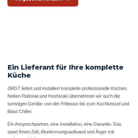
Kostenlosen Küchencheck
Ein Lieferant für Ihre komplette
Küche
JMGT liefert und installiert komplette professionelle Küchen.
Neben Rational und Hoshizaki übernehmen wir auch die
sonstigen Geräte: von der Fritteuse bis zum Kochkessel und
Blast Chiller.
Ein Ansprechpartner, eine Installation, eine Garantie. Das
spart Ihnen Zeit, Abstimmungsaufwand und Ärger mit