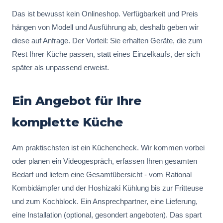
Das ist bewusst kein Onlineshop. Verfügbarkeit und Preis
hängen von Modell und Ausführung ab, deshalb geben wir
diese auf Anfrage. Der Vorteil: Sie erhalten Geräte, die zum
Rest Ihrer Küche passen, statt eines Einzelkaufs, der sich
später als unpassend erweist.
Ein Angebot für Ihre
komplette Küche
Am praktischsten ist ein Küchencheck. Wir kommen vorbei
oder planen ein Videogespräch, erfassen Ihren gesamten
Bedarf und liefern eine Gesamtübersicht - vom Rational
Kombidämpfer und der Hoshizaki Kühlung bis zur Fritteuse
und zum Kochblock. Ein Ansprechpartner, eine Lieferung,
eine Installation (optional, gesondert angeboten). Das spart