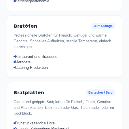
Betriebsgastronomie
Bratöfen
Auf Anfrage
Professionelle Bratöfen für Fleisch, Geflügel und warme
Gerichte. Schnelles Aufheizen, stabile Temperatur, einfach
zu reinigen.
Restaurant und Brasserie
Metzgerei
Catering-Produktion
Bratplatten
Bartscher / Saro
Glatte und gerippte Bratplatten für Fleisch, Fisch, Gemüse
und Pfannkuchen. Elektrisch oder Gas, Tischmodell oder im
Kochblock.
Frühstücksservice Hotel
Schnelle Zubereitung Restaurant