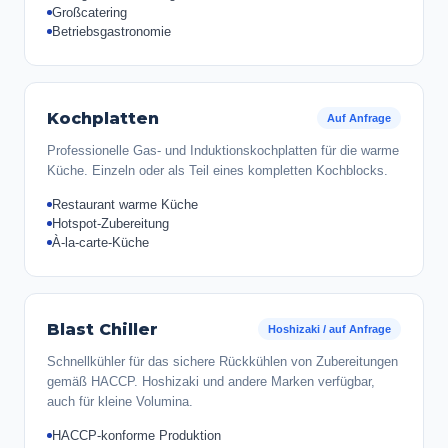
Großcatering
Betriebsgastronomie
Kochplatten
Auf Anfrage
Professionelle Gas- und Induktionskochplatten für die warme
Küche. Einzeln oder als Teil eines kompletten Kochblocks.
Restaurant warme Küche
Hotspot-Zubereitung
À-la-carte-Küche
Blast Chiller
Hoshizaki / auf Anfrage
Schnellkühler für das sichere Rückkühlen von Zubereitungen
gemäß HACCP. Hoshizaki und andere Marken verfügbar,
auch für kleine Volumina.
HACCP-konforme Produktion