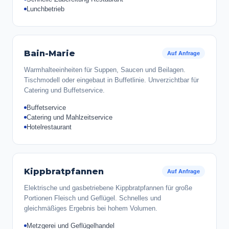
Lunchbetrieb
Bain-Marie
Auf Anfrage
Warmhalteeinheiten für Suppen, Saucen und Beilagen.
Tischmodell oder eingebaut in Buffetlinie. Unverzichtbar für
Catering und Buffetservice.
Buffetservice
Catering und Mahlzeitservice
Hotelrestaurant
Kippbratpfannen
Auf Anfrage
Elektrische und gasbetriebene Kippbratpfannen für große
Portionen Fleisch und Geflügel. Schnelles und
gleichmäßiges Ergebnis bei hohem Volumen.
Metzgerei und Geflügelhandel