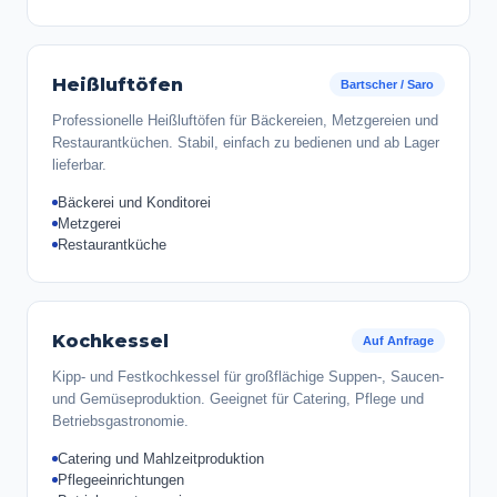
Heißluftöfen
Bartscher / Saro
Professionelle Heißluftöfen für Bäckereien, Metzgereien und
Restaurantküchen. Stabil, einfach zu bedienen und ab Lager
lieferbar.
Bäckerei und Konditorei
Metzgerei
Restaurantküche
Kochkessel
Auf Anfrage
Kipp- und Festkochkessel für großflächige Suppen-, Saucen-
und Gemüseproduktion. Geeignet für Catering, Pflege und
Betriebsgastronomie.
Catering und Mahlzeitproduktion
Pflegeeinrichtungen