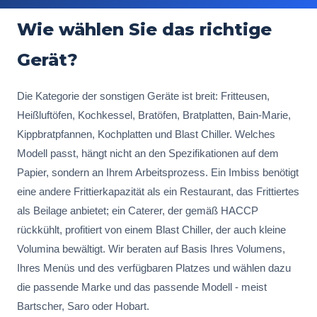
Wie wählen Sie das richtige
Gerät?
Die Kategorie der sonstigen Geräte ist breit: Fritteusen,
Heißluftöfen, Kochkessel, Bratöfen, Bratplatten, Bain-Marie,
Kippbratpfannen, Kochplatten und Blast Chiller. Welches
Modell passt, hängt nicht an den Spezifikationen auf dem
Papier, sondern an Ihrem Arbeitsprozess. Ein Imbiss benötigt
eine andere Frittierkapazität als ein Restaurant, das Frittiertes
als Beilage anbietet; ein Caterer, der gemäß HACCP
rückkühlt, profitiert von einem Blast Chiller, der auch kleine
Volumina bewältigt. Wir beraten auf Basis Ihres Volumens,
Ihres Menüs und des verfügbaren Platzes und wählen dazu
die passende Marke und das passende Modell - meist
Bartscher, Saro oder Hobart.