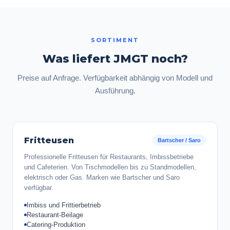
SORTIMENT
Was liefert JMGT noch?
Preise auf Anfrage. Verfügbarkeit abhängig von Modell und
Ausführung.
Fritteusen
Bartscher / Saro
Professionelle Fritteusen für Restaurants, Imbissbetriebe
und Cafeterien. Von Tischmodellen bis zu Standmodellen,
elektrisch oder Gas. Marken wie Bartscher und Saro
verfügbar.
Imbiss und Frittierbetrieb
Restaurant-Beilage
Catering-Produktion