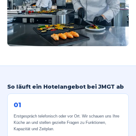
So läuft ein Hotelangebot bei JMGT ab
01
Erstgespräch telefonisch oder vor Ort. Wir schauen uns Ihre
Küche an und stellen gezielte Fragen zu Funktionen,
Kapazität und Zeitplan.