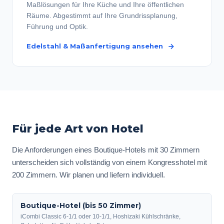
Maßlösungen für Ihre Küche und Ihre öffentlichen
Räume. Abgestimmt auf Ihre Grundrissplanung,
Führung und Optik.
Edelstahl & Maßanfertigung ansehen
Für jede Art von Hotel
Die Anforderungen eines Boutique-Hotels mit 30 Zimmern
unterscheiden sich vollständig von einem Kongresshotel mit
200 Zimmern. Wir planen und liefern individuell.
Boutique-Hotel (bis 50 Zimmer)
iCombi Classic 6-1/1 oder 10-1/1, Hoshizaki Kühlschränke,