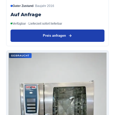
Guter Zustand
·
Baujahr
2016
Auf Anfrage
Verfügbar · Lieferzeit sofort lieferbar
Preis anfragen
GEBRAUCHT