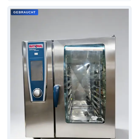
GEBRAUCHT