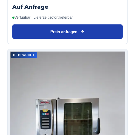
Auf Anfrage
Verfügbar · Lieferzeit sofort lieferbar
Preis anfragen
GEBRAUCHT