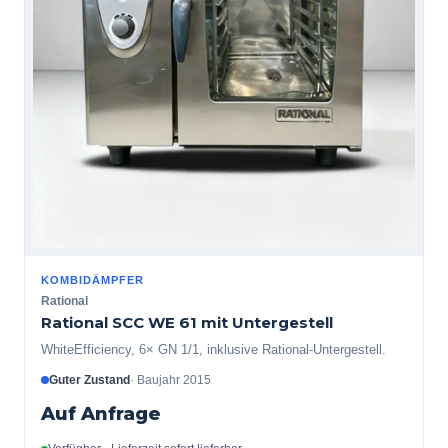
KOMBIDÄMPFER
Rational
Rational SCC WE 61 mit Untergestell
WhiteEfficiency, 6× GN 1/1, inklusive Rational-Untergestell.
Guter Zustand
·
Baujahr
2015
Auf Anfrage