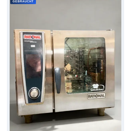
GEBRAUCHT