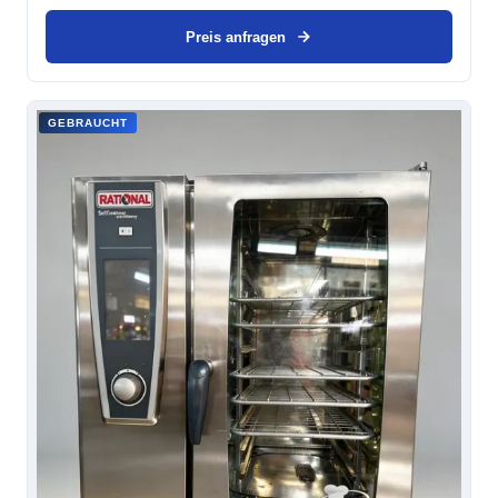
Preis anfragen
GEBRAUCHT