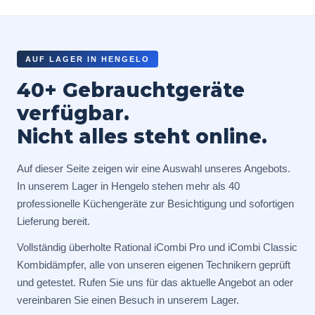
AUF LAGER IN HENGELO
40+ Gebrauchtgeräte
verfügbar.
Nicht alles steht online.
Auf dieser Seite zeigen wir eine Auswahl unseres Angebots.
In unserem Lager in Hengelo stehen mehr als 40
professionelle Küchengeräte zur Besichtigung und sofortigen
Lieferung bereit.
Vollständig überholte Rational iCombi Pro und iCombi Classic
Kombidämpfer, alle von unseren eigenen Technikern geprüft
und getestet. Rufen Sie uns für das aktuelle Angebot an oder
vereinbaren Sie einen Besuch in unserem Lager.