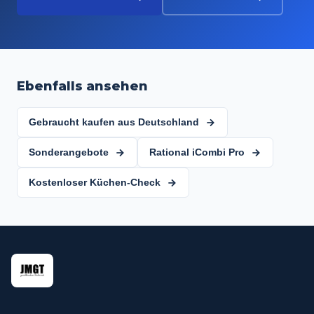
Ebenfalls ansehen
Gebraucht kaufen aus Deutschland
Sonderangebote
Rational iCombi Pro
Kostenloser Küchen-Check