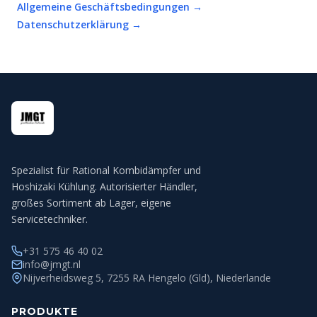
Allgemeine Geschäftsbedingungen →
Datenschutzerklärung →
Spezialist für Rational Kombidämpfer und
Hoshizaki Kühlung. Autorisierter Händler,
großes Sortiment ab Lager, eigene
Servicetechniker.
+31 575 46 40 02
info@jmgt.nl
Nijverheidsweg 5, 7255 RA Hengelo (Gld), Niederlande
PRODUKTE