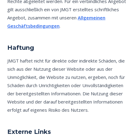
Rechte abgeleitet werden. Für ein verbindliches Angebot
gilt ausschließlich ein von JMGT erstelltes schriftliches
Angebot, zusammen mit unseren
Allgemeinen
Geschäftsbedingungen
.
Haftung
JMGT haftet nicht für direkte oder indirekte Schäden, die
sich aus der Nutzung dieser Website oder aus der
Unmöglichkeit, die Website zu nutzen, ergeben, noch für
Schäden durch Unrichtigkeiten oder Unvollständigkeiten
der bereitgestellten Informationen. Die Nutzung dieser
Website und der darauf bereitgestellten Informationen
erfolgt auf eigenes Risiko des Nutzers.
Externe Links