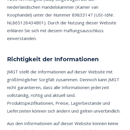
niederländischen Handelskammer (Kamer van
Koophandel) unter der Nummer 89833147 (USt-IdNr.
NL865126434B01). Durch die Nutzung dieser Website
erklären Sie sich mit diesem Haftungsausschluss
einverstanden.
Richtigkeit der Informationen
JMGT stellt die Informationen auf dieser Website mit
größtmöglicher Sorgfalt zusammen. Dennoch kann JMGT
nicht garantieren, dass alle Informationen jederzeit
vollständig, richtig und aktuell sind.
Produktspezifikationen, Preise, Lagerbestände und
Lieferzeiten können sich ändern und gelten unverbindlich.
Aus den Informationen auf dieser Website können keine