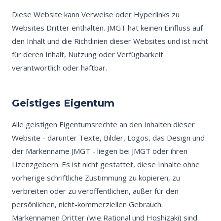
Diese Website kann Verweise oder Hyperlinks zu
Websites Dritter enthalten. JMGT hat keinen Einfluss auf
den Inhalt und die Richtlinien dieser Websites und ist nicht
für deren Inhalt, Nutzung oder Verfügbarkeit
verantwortlich oder haftbar.
Geistiges Eigentum
Alle geistigen Eigentumsrechte an den Inhalten dieser
Website - darunter Texte, Bilder, Logos, das Design und
der Markenname JMGT - liegen bei JMGT oder ihren
Lizenzgebern. Es ist nicht gestattet, diese Inhalte ohne
vorherige schriftliche Zustimmung zu kopieren, zu
verbreiten oder zu veröffentlichen, außer für den
persönlichen, nicht-kommerziellen Gebrauch.
Markennamen Dritter (wie Rational und Hoshizaki) sind