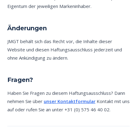
Eigentum der jeweiligen Markeninhaber.
Änderungen
JMGT behält sich das Recht vor, die Inhalte dieser
Website und diesen Haftungsausschluss jederzeit und
ohne Ankündigung zu ändern.
Fragen?
Haben Sie Fragen zu diesem Haftungsausschluss? Dann
nehmen Sie über
unser Kontaktformular
Kontakt mit uns
auf oder rufen Sie an unter +31 (0) 575 46 40 02.