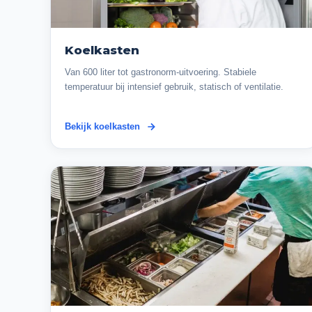
Koelkasten
Van 600 liter tot gastronorm-uitvoering. Stabiele
temperatuur bij intensief gebruik, statisch of ventilatie.
Bekijk koelkasten