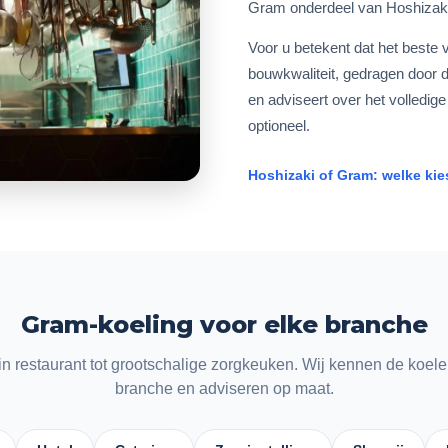
Gram onderdeel van Hoshizaki,
Voor u betekent dat het beste
bouwkwaliteit, gedragen door 
en adviseert over het volledige 
optioneel.
Hoshizaki of Gram: welke kie
Gram-koeling voor elke branche
in restaurant tot grootschalige zorgkeuken. Wij kennen de koele
branche en adviseren op maat.