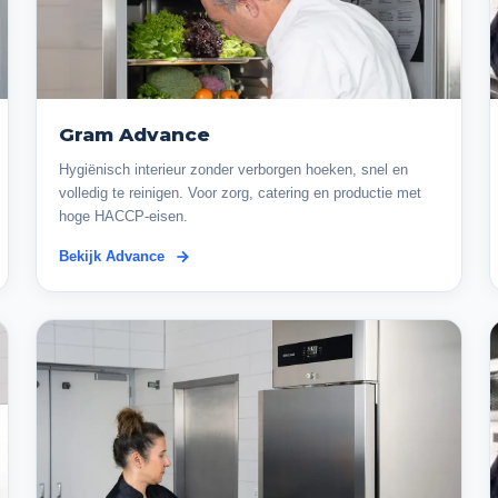
Gram Advance
Hygiënisch interieur zonder verborgen hoeken, snel en
volledig te reinigen. Voor zorg, catering en productie met
hoge HACCP-eisen.
Bekijk Advance