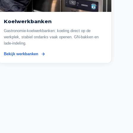
Koelwerkbanken
Gastronomie-koelwerkbanken: koeling direct op de
werkplek, stabiel ondanks vaak openen. GN-bakken en
lade-indeling.
Bekijk werkbanken