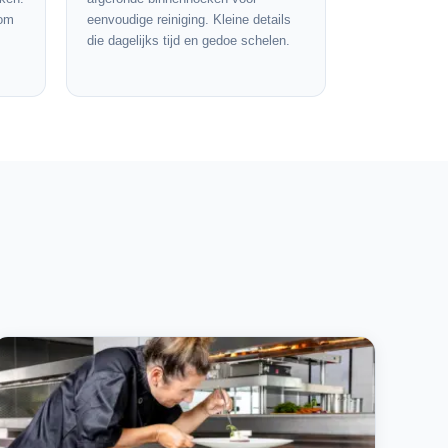
 om
eenvoudige reiniging. Kleine details
die dagelijks tijd en gedoe schelen.