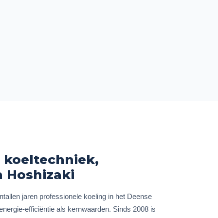
 koeltechniek,
 Hoshizaki
allen jaren professionele koeling in het Deense
ergie-efficiëntie als kernwaarden. Sinds 2008 is