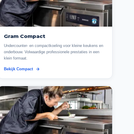
Gram Compact
Undercounter- en compactkoeling voor kleine keukens en
onderbouw. Volwaardige professionele prestaties in een
klein formaat.
Bekijk Compact