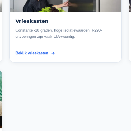
Vrieskasten
Constante -18 graden, hoge isolatiewaarden. R290-
uitvoeringen zijn vaak EIA-waardig.
Bekijk vrieskasten