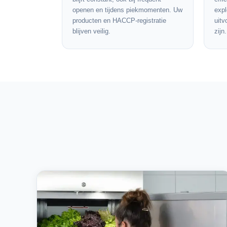
openen en tijdens piekmomenten. Uw
expl
producten en HACCP-registratie
uitv
blijven veilig.
zijn.