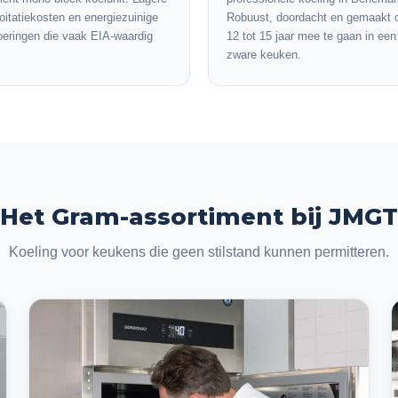
oitatiekosten en energiezuinige
Robuust, doordacht en gemaakt
oeringen die vaak EIA-waardig
12 tot 15 jaar mee te gaan in een
zware keuken.
Het Gram-assortiment bij JMGT
Koeling voor keukens die geen stilstand kunnen permitteren.