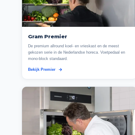
Gram Premier
De premium allround koel- en vrieskast en de meest
gekozen serie in de Nederlandse horeca. Voetpedaal en
mono-block standaard.
Bekijk Premier