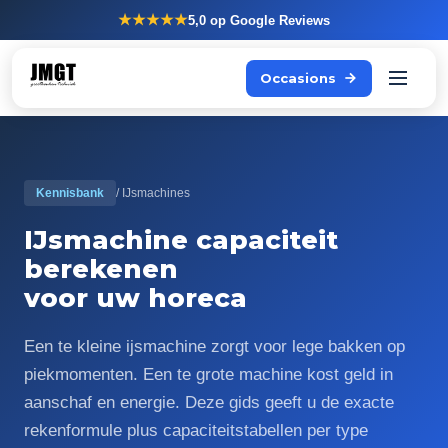
★★★★★
5,0
op Google Reviews
Occasions
Kennisbank
/ IJsmachines
IJsmachine capaciteit
berekenen
voor uw horeca
Een te kleine ijsmachine zorgt voor lege bakken op
piekmomenten. Een te grote machine kost geld in
aanschaf en energie. Deze gids geeft u de exacte
rekenformule plus capaciteitstabellen per type