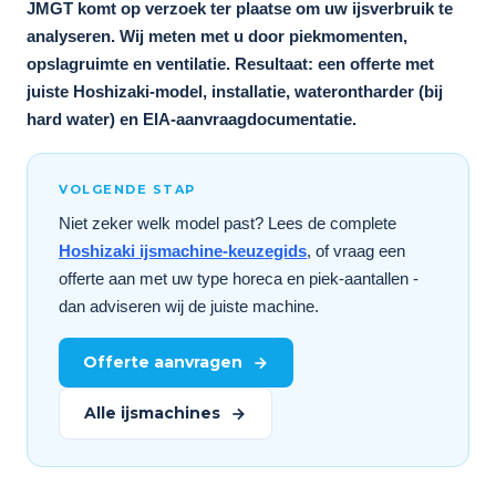
JMGT komt op verzoek ter plaatse om uw ijsverbruik te
analyseren. Wij meten met u door piekmomenten,
opslagruimte en ventilatie. Resultaat: een offerte met
juiste Hoshizaki-model, installatie, waterontharder (bij
hard water) en EIA-aanvraagdocumentatie.
VOLGENDE STAP
Niet zeker welk model past? Lees de complete
Hoshizaki ijsmachine-keuzegids
, of vraag een
offerte aan met uw type horeca en piek-aantallen -
dan adviseren wij de juiste machine.
Offerte aanvragen
Alle ijsmachines