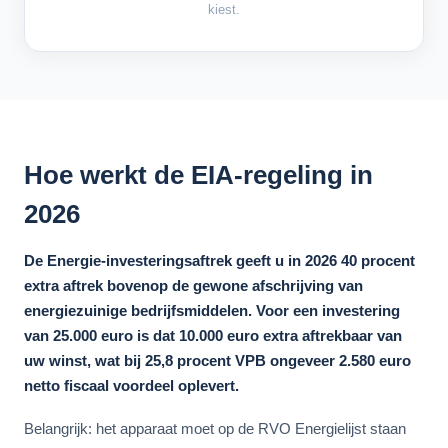
kiest.
Hoe werkt de EIA-regeling in
2026
De Energie-investeringsaftrek geeft u in 2026 40 procent
extra aftrek bovenop de gewone afschrijving van
energiezuinige bedrijfsmiddelen. Voor een investering
van 25.000 euro is dat 10.000 euro extra aftrekbaar van
uw winst, wat bij 25,8 procent VPB ongeveer 2.580 euro
netto fiscaal voordeel oplevert.
Belangrijk: het apparaat moet op de RVO Energielijst staan