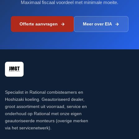
Maximaal fiscaal voordeel met minimale moeite.
Offerte aanvragen
Meer over EIA
Specialist in Rational combisteamers en
Hoshizaki koeling. Geautoriseerd dealer,
groot assortiment uit voorraad, service en
onderhoud op Rational met onze eigen
geautoriseerde monteurs (overige merken
via het servicenetwerk).