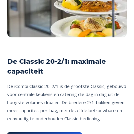
De Classic 20-2/1: maximale
capaciteit
De iCombi Classic 20-2/1 is de grootste Classic, gebouwd
voor centrale keukens en catering die dag in dag uit de
hoogste volumes draaien. De bredere 2/1-bakken geven
meer capaciteit per laag, met dezelfde betrouwbare en
eenvoudig te onderhouden Classic-bediening.