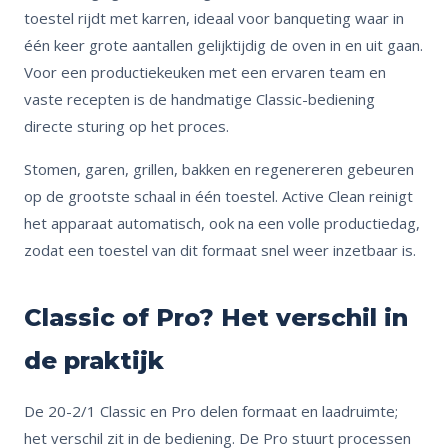
toestel rijdt met karren, ideaal voor banqueting waar in
één keer grote aantallen gelijktijdig de oven in en uit gaan.
Voor een productiekeuken met een ervaren team en
vaste recepten is de handmatige Classic-bediening
directe sturing op het proces.
Stomen, garen, grillen, bakken en regenereren gebeuren
op de grootste schaal in één toestel. Active Clean reinigt
het apparaat automatisch, ook na een volle productiedag,
zodat een toestel van dit formaat snel weer inzetbaar is.
Classic of Pro? Het verschil in
de praktijk
De 20-2/1 Classic en Pro delen formaat en laadruimte;
het verschil zit in de bediening. De Pro stuurt processen