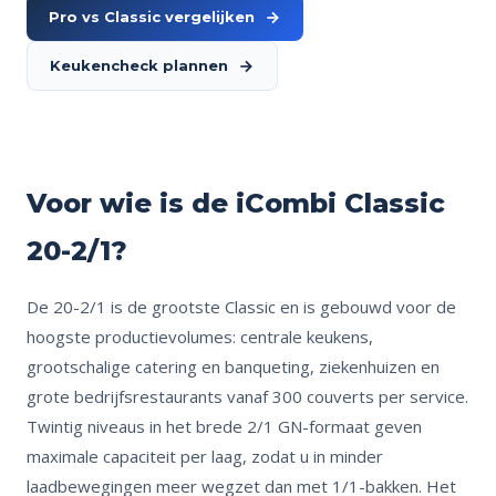
Pro vs Classic vergelijken
Keukencheck plannen
Voor wie is de iCombi Classic
20-2/1?
De 20-2/1 is de grootste Classic en is gebouwd voor de
hoogste productievolumes: centrale keukens,
grootschalige catering en banqueting, ziekenhuizen en
grote bedrijfsrestaurants vanaf 300 couverts per service.
Twintig niveaus in het brede 2/1 GN-formaat geven
maximale capaciteit per laag, zodat u in minder
laadbewegingen meer wegzet dan met 1/1-bakken. Het