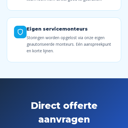
Eigen servicemonteurs
Storingen worden opgelost via onze eigen
geautoriseerde monteurs. Eén aanspreekpunt
en korte lijnen.
Direct offerte
aanvragen