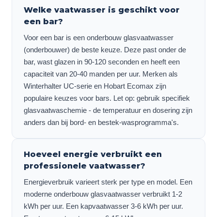
Welke vaatwasser is geschikt voor
een bar?
Voor een bar is een onderbouw glasvaatwasser
(onderbouwer) de beste keuze. Deze past onder de
bar, wast glazen in 90-120 seconden en heeft een
capaciteit van 20-40 manden per uur. Merken als
Winterhalter UC-serie en Hobart Ecomax zijn
populaire keuzes voor bars. Let op: gebruik specifiek
glasvaatwaschemie - de temperatuur en dosering zijn
anders dan bij bord- en bestek-wasprogramma's.
Hoeveel energie verbruikt een
professionele vaatwasser?
Energieverbruik varieert sterk per type en model. Een
moderne onderbouw glasvaatwasser verbruikt 1-2
kWh per uur. Een kapvaatwasser 3-6 kWh per uur.