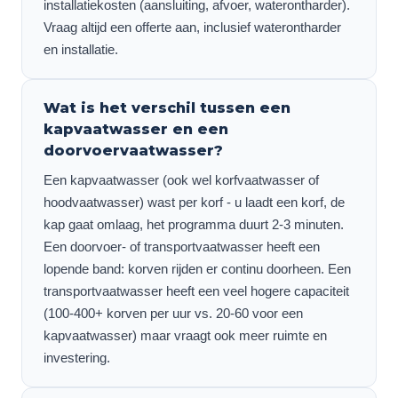
installatiekosten (aansluiting, afvoer, waterontharder).
Vraag altijd een offerte aan, inclusief waterontharder
en installatie.
Wat is het verschil tussen een
kapvaatwasser en een
doorvoervaatwasser?
Een kapvaatwasser (ook wel korfvaatwasser of
hoodvaatwasser) wast per korf - u laadt een korf, de
kap gaat omlaag, het programma duurt 2-3 minuten.
Een doorvoer- of transportvaatwasser heeft een
lopende band: korven rijden er continu doorheen. Een
transportvaatwasser heeft een veel hogere capaciteit
(100-400+ korven per uur vs. 20-60 voor een
kapvaatwasser) maar vraagt ook meer ruimte en
investering.