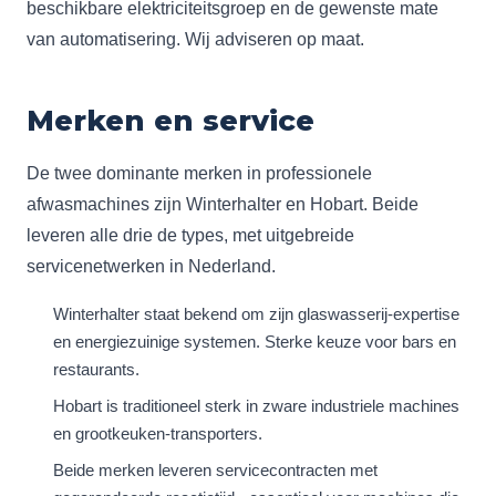
beschikbare elektriciteitsgroep en de gewenste mate
van automatisering. Wij adviseren op maat.
Merken en service
De twee dominante merken in professionele
afwasmachines zijn Winterhalter en Hobart. Beide
leveren alle drie de types, met uitgebreide
servicenetwerken in Nederland.
Winterhalter staat bekend om zijn glaswasserij-expertise
en energiezuinige systemen. Sterke keuze voor bars en
restaurants.
Hobart is traditioneel sterk in zware industriele machines
en grootkeuken-transporters.
Beide merken leveren servicecontracten met