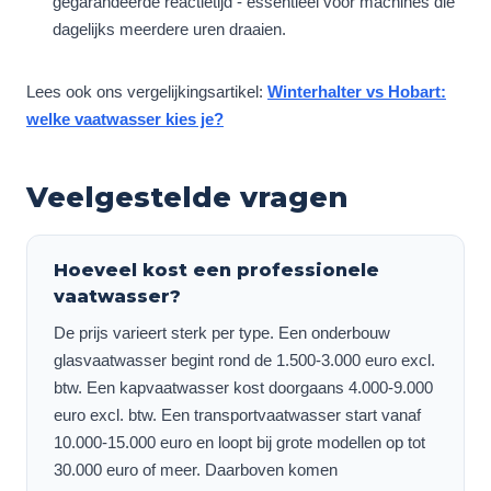
gegarandeerde reactietijd - essentieel voor machines die
dagelijks meerdere uren draaien.
Lees ook ons vergelijkingsartikel:
Winterhalter vs Hobart:
welke vaatwasser kies je?
Veelgestelde vragen
Hoeveel kost een professionele
vaatwasser?
De prijs varieert sterk per type. Een onderbouw
glasvaatwasser begint rond de 1.500-3.000 euro excl.
btw. Een kapvaatwasser kost doorgaans 4.000-9.000
euro excl. btw. Een transportvaatwasser start vanaf
10.000-15.000 euro en loopt bij grote modellen op tot
30.000 euro of meer. Daarboven komen