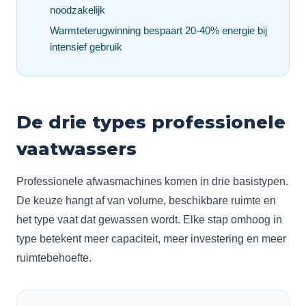
noodzakelijk
Warmteterugwinning bespaart 20-40% energie bij
intensief gebruik
De drie types professionele
vaatwassers
Professionele afwasmachines komen in drie basistypen.
De keuze hangt af van volume, beschikbare ruimte en
het type vaat dat gewassen wordt. Elke stap omhoog in
type betekent meer capaciteit, meer investering en meer
ruimtebehoefte.