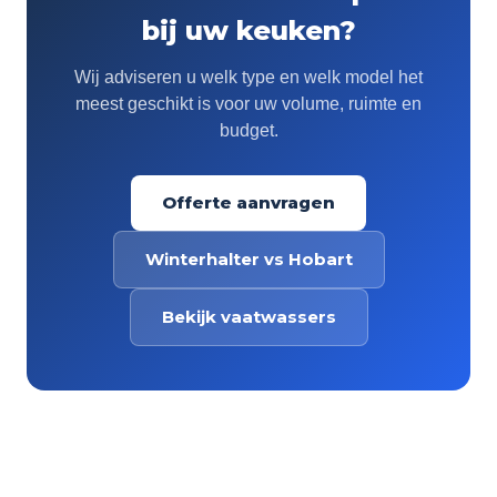
bij uw keuken?
Wij adviseren u welk type en welk model het
meest geschikt is voor uw volume, ruimte en
budget.
Offerte aanvragen
Winterhalter vs Hobart
Bekijk vaatwassers