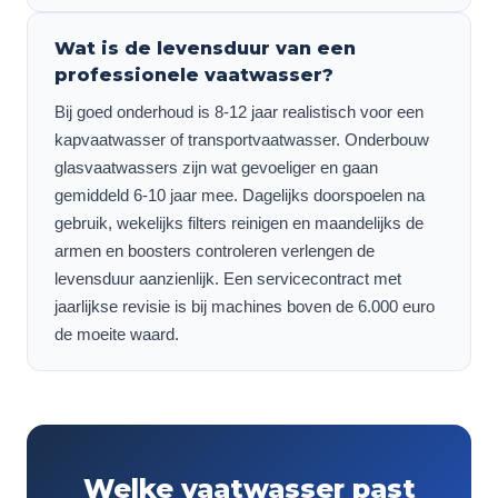
Wat is de levensduur van een
professionele vaatwasser?
Bij goed onderhoud is 8-12 jaar realistisch voor een
kapvaatwasser of transportvaatwasser. Onderbouw
glasvaatwassers zijn wat gevoeliger en gaan
gemiddeld 6-10 jaar mee. Dagelijks doorspoelen na
gebruik, wekelijks filters reinigen en maandelijks de
armen en boosters controleren verlengen de
levensduur aanzienlijk. Een servicecontract met
jaarlijkse revisie is bij machines boven de 6.000 euro
de moeite waard.
Welke vaatwasser past