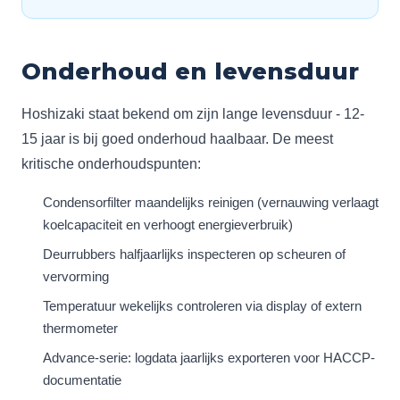
Onderhoud en levensduur
Hoshizaki staat bekend om zijn lange levensduur - 12-
15 jaar is bij goed onderhoud haalbaar. De meest
kritische onderhoudspunten:
Condensorfilter maandelijks reinigen (vernauwing verlaagt
koelcapaciteit en verhoogt energieverbruik)
Deurrubbers halfjaarlijks inspecteren op scheuren of
vervorming
Temperatuur wekelijks controleren via display of extern
thermometer
Advance-serie: logdata jaarlijks exporteren voor HACCP-
documentatie