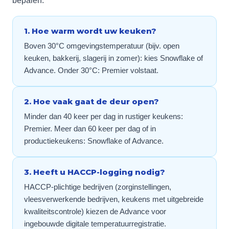
bepalen:
1. Hoe warm wordt uw keuken?
Boven 30°C omgevingstemperatuur (bijv. open
keuken, bakkerij, slagerij in zomer): kies Snowflake of
Advance. Onder 30°C: Premier volstaat.
2. Hoe vaak gaat de deur open?
Minder dan 40 keer per dag in rustiger keukens:
Premier. Meer dan 60 keer per dag of in
productiekeukens: Snowflake of Advance.
3. Heeft u HACCP-logging nodig?
HACCP-plichtige bedrijven (zorginstellingen,
vleesverwerkende bedrijven, keukens met uitgebreide
kwaliteitscontrole) kiezen de Advance voor
ingebouwde digitale temperatuurregistratie.