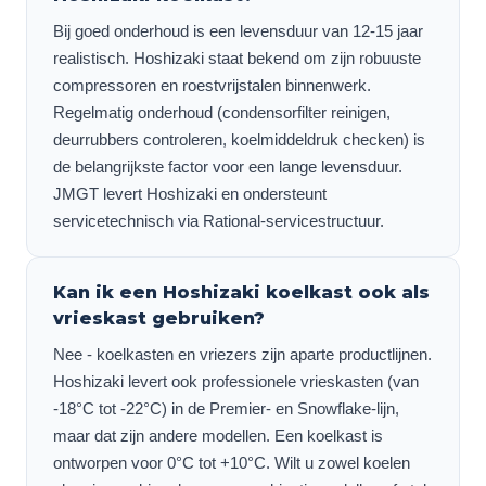
Bij goed onderhoud is een levensduur van 12-15 jaar
realistisch. Hoshizaki staat bekend om zijn robuuste
compressoren en roestvrijstalen binnenwerk.
Regelmatig onderhoud (condensorfilter reinigen,
deurrubbers controleren, koelmiddeldruk checken) is
de belangrijkste factor voor een lange levensduur.
JMGT levert Hoshizaki en ondersteunt
servicetechnisch via Rational-servicestructuur.
Kan ik een Hoshizaki koelkast ook als
vrieskast gebruiken?
Nee - koelkasten en vriezers zijn aparte productlijnen.
Hoshizaki levert ook professionele vrieskasten (van
-18°C tot -22°C) in de Premier- en Snowflake-lijn,
maar dat zijn andere modellen. Een koelkast is
ontworpen voor 0°C tot +10°C. Wilt u zowel koelen