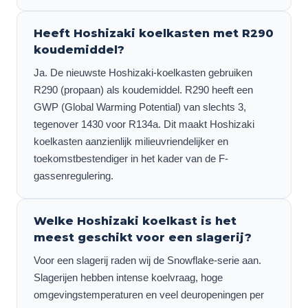
Heeft Hoshizaki koelkasten met R290
koudemiddel?
Ja. De nieuwste Hoshizaki-koelkasten gebruiken
R290 (propaan) als koudemiddel. R290 heeft een
GWP (Global Warming Potential) van slechts 3,
tegenover 1430 voor R134a. Dit maakt Hoshizaki
koelkasten aanzienlijk milieuvriendelijker en
toekomstbestendiger in het kader van de F-
gassenregulering.
Welke Hoshizaki koelkast is het
meest geschikt voor een slagerij?
Voor een slagerij raden wij de Snowflake-serie aan.
Slagerijen hebben intense koelvraag, hoge
omgevingstemperaturen en veel deuropeningen per