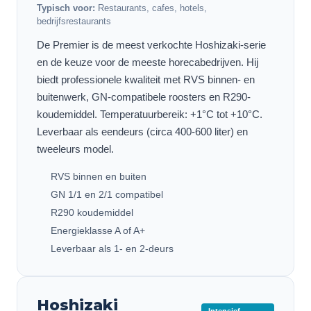
Typisch voor:
Restaurants, cafes, hotels,
bedrijfsrestaurants
De Premier is de meest verkochte Hoshizaki-serie
en de keuze voor de meeste horecabedrijven. Hij
biedt professionele kwaliteit met RVS binnen- en
buitenwerk, GN-compatibele roosters en R290-
koudemiddel. Temperatuurbereik: +1°C tot +10°C.
Leverbaar als eendeurs (circa 400-600 liter) en
tweeleurs model.
RVS binnen en buiten
GN 1/1 en 2/1 compatibel
R290 koudemiddel
Energieklasse A of A+
Leverbaar als 1- en 2-deurs
Hoshizaki