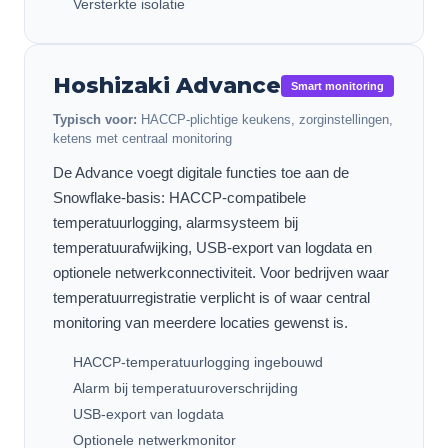
Versterkte isolatie
Hoshizaki
Advance
Smart monitoring
Typisch voor:
HACCP-plichtige keukens, zorginstellingen,
ketens met centraal monitoring
De Advance voegt digitale functies toe aan de
Snowflake-basis: HACCP-compatibele
temperatuurlogging, alarmsysteem bij
temperatuurafwijking, USB-export van logdata en
optionele netwerkconnectiviteit. Voor bedrijven waar
temperatuurregistratie verplicht is of waar central
monitoring van meerdere locaties gewenst is.
HACCP-temperatuurlogging ingebouwd
Alarm bij temperatuuroverschrijding
USB-export van logdata
Optionele netwerkmonitor