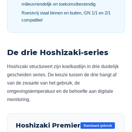
milieuvriendelijk en toekomstbestendig
Roestvrij staal binnen en buiten, GN 1/1 en 2/1
compatibel
De drie Hoshizaki-series
Hoshizaki structureert zijn koelkastlijn in drie duidelijk
gescheiden series. De keuze tussen de drie hangt af
van de zwaarte van het gebruik, de
omgevingstemperatuur en de behoefte aan digitale
monitoring.
Hoshizaki
Premier
Standaard gebruik