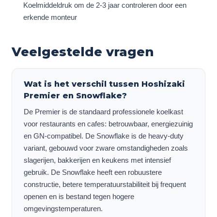
Koelmiddeldruk om de 2-3 jaar controleren door een
erkende monteur
Veelgestelde vragen
Wat is het verschil tussen Hoshizaki
Premier en Snowflake?
De Premier is de standaard professionele koelkast
voor restaurants en cafes: betrouwbaar, energiezuinig
en GN-compatibel. De Snowflake is de heavy-duty
variant, gebouwd voor zware omstandigheden zoals
slagerijen, bakkerijen en keukens met intensief
gebruik. De Snowflake heeft een robuustere
constructie, betere temperatuurstabiliteit bij frequent
openen en is bestand tegen hogere
omgevingstemperaturen.