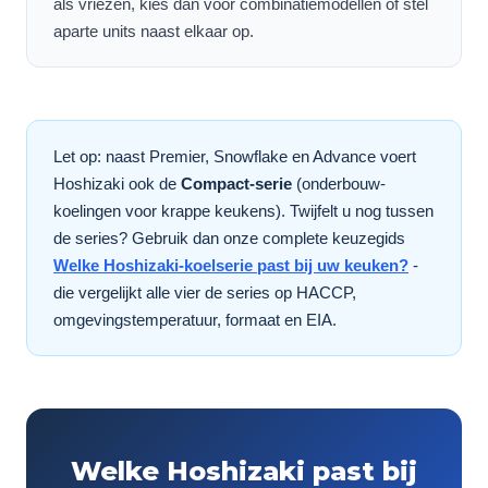
als vriezen, kies dan voor combinatiemodellen of stel
aparte units naast elkaar op.
Let op: naast Premier, Snowflake en Advance voert
Hoshizaki ook de
Compact-serie
(onderbouw-
koelingen voor krappe keukens). Twijfelt u nog tussen
de series? Gebruik dan onze complete keuzegids
Welke Hoshizaki-koelserie past bij uw keuken?
-
die vergelijkt alle vier de series op HACCP,
omgevingstemperatuur, formaat en EIA.
Welke Hoshizaki past bij