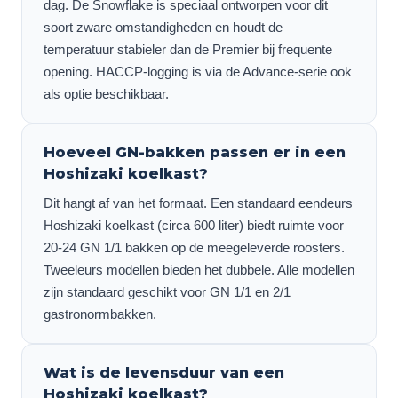
dag. De Snowflake is speciaal ontworpen voor dit
soort zware omstandigheden en houdt de
temperatuur stabieler dan de Premier bij frequente
opening. HACCP-logging is via de Advance-serie ook
als optie beschikbaar.
Hoeveel GN-bakken passen er in een
Hoshizaki koelkast?
Dit hangt af van het formaat. Een standaard eendeurs
Hoshizaki koelkast (circa 600 liter) biedt ruimte voor
20-24 GN 1/1 bakken op de meegeleverde roosters.
Tweeleurs modellen bieden het dubbele. Alle modellen
zijn standaard geschikt voor GN 1/1 en 2/1
gastronormbakken.
Wat is de levensduur van een
Hoshizaki koelkast?