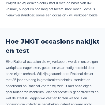
Twijfelt u? Wij denken eerlijk met u mee op basis van uw
volume, budget en hoe lang het toestel mee moet. Soms is
nieuw verstandiger, soms een occasion - wij verkopen beide.
Hoe JMGT occasions nakijkt
en test
Elke Rational-occasion die wij verkopen, wordt in onze eigen
werkplaats nagekeken, getest en waar nodig hersteld door
onze eigen technici. Wij zijn geautoriseerd Rational-dealer
met 35 jaar ervaring in grootkeukentechniek; service en
onderhoud op Rational voeren wij zelf uit met onze eigen
geautoriseerde monteurs. Wat per toestel is gecontroleerd en
wat de staat is, leggen we vast en lichten we toe. Een
occasion die volledig is nagekeken, getest en waar nodig