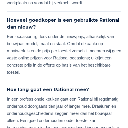
werkplaats na voordat hij verkocht wordt.
Hoeveel goedkoper is een gebruikte Rational
dan nieuw?
Een occasion ligt fors onder de nieuwprijs, afhankelijk van
bouwjaar, model, maat en staat. Omdat de aankoop
maatwerk is en de prijs per toestel verschilt, noemen wij geen
vaste online prijzen voor Rational-occasions; u krijgt een
concrete prijs in de offerte op basis van het beschikbare
toestel.
Hoe lang gaat een Rational mee?
In een professionele keuken gaat een Rational bij regelmatig
onderhoud doorgaans tien jaar of langer mee. Draaiuren en
onderhoudsgeschiedenis zeggen meer dan het bouwjaar
alleen. Een goed onderhouden ouder toestel kan
betrouwbaarder zijn dan een verwaarloosd jonger exemplaar.