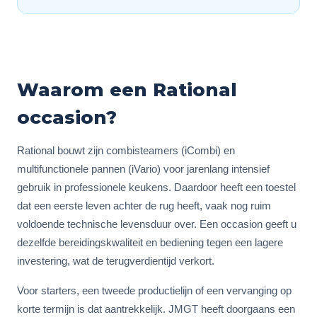
Waarom een Rational
occasion?
Rational bouwt zijn combisteamers (iCombi) en
multifunctionele pannen (iVario) voor jarenlang intensief
gebruik in professionele keukens. Daardoor heeft een toestel
dat een eerste leven achter de rug heeft, vaak nog ruim
voldoende technische levensduur over. Een occasion geeft u
dezelfde bereidingskwaliteit en bediening tegen een lagere
investering, wat de terugverdientijd verkort.
Voor starters, een tweede productielijn of een vervanging op
korte termijn is dat aantrekkelijk. JMGT heeft doorgaans een