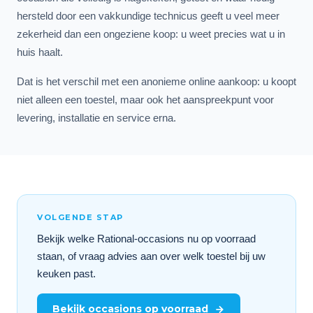
hersteld door een vakkundige technicus geeft u veel meer
zekerheid dan een ongeziene koop: u weet precies wat u in
huis haalt.
Dat is het verschil met een anonieme online aankoop: u koopt
niet alleen een toestel, maar ook het aanspreekpunt voor
levering, installatie en service erna.
VOLGENDE STAP
Bekijk welke Rational-occasions nu op voorraad
staan, of vraag advies aan over welk toestel bij uw
keuken past.
Bekijk occasions op voorraad