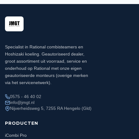
Specialist in Rational combisteamers en
Hoshizaki koeling. Geautoriseerd dealer,
groot assortiment uit voorraad, service en
onderhoud op Rational met onze eigen
geautoriseerde monteurs (overige merken
via het servicenetwerk).
0575 - 46 40 02
info@jmgt.nl
Nijverheidsweg 5, 7255 RA Hengelo (Gld)
PRODUCTEN
iCombi Pro