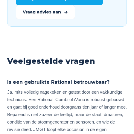
Vraag advies aan
Veelgestelde vragen
Is een gebruikte Rational betrouwbaar?
Ja, mits volledig nagekeken en getest door een vakkundige
technicus. Een Rational iCombi of iVario is robuust gebouwd
en gaat bij goed onderhoud doorgaans tien jaar of langer mee.
Bepalend is niet zozeer de leeftijd, maar de staat: draaiuren,
conditie van de stoomgenerator en sensoren, en wie de
revisie deed. JMGT loopt elke occasion in de eigen