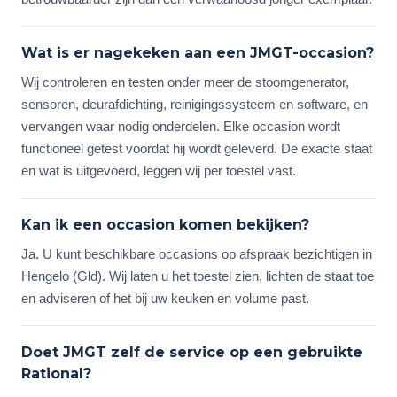
Wat is er nagekeken aan een JMGT-occasion?
Wij controleren en testen onder meer de stoomgenerator,
sensoren, deurafdichting, reinigingssysteem en software, en
vervangen waar nodig onderdelen. Elke occasion wordt
functioneel getest voordat hij wordt geleverd. De exacte staat
en wat is uitgevoerd, leggen wij per toestel vast.
Kan ik een occasion komen bekijken?
Ja. U kunt beschikbare occasions op afspraak bezichtigen in
Hengelo (Gld). Wij laten u het toestel zien, lichten de staat toe
en adviseren of het bij uw keuken en volume past.
Doet JMGT zelf de service op een gebruikte
Rational?