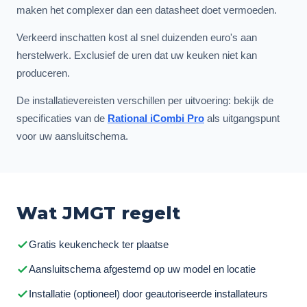
maken het complexer dan een datasheet doet vermoeden.
Verkeerd inschatten kost al snel duizenden euro's aan
herstelwerk. Exclusief de uren dat uw keuken niet kan
produceren.
De installatievereisten verschillen per uitvoering: bekijk de
specificaties van de
Rational iCombi Pro
als uitgangspunt
voor uw aansluitschema.
Wat JMGT regelt
Gratis keukencheck ter plaatse
Aansluitschema afgestemd op uw model en locatie
Installatie (optioneel) door geautoriseerde installateurs