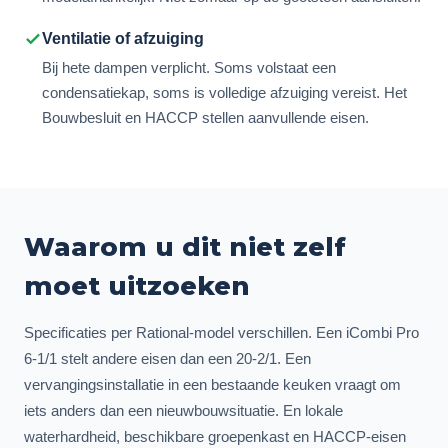
Ventilatie of afzuiging
Bij hete dampen verplicht. Soms volstaat een
condensatiekap, soms is volledige afzuiging vereist. Het
Bouwbesluit en HACCP stellen aanvullende eisen.
Waarom u dit niet zelf
moet uitzoeken
Specificaties per Rational-model verschillen. Een iCombi Pro
6-1/1 stelt andere eisen dan een 20-2/1. Een
vervangingsinstallatie in een bestaande keuken vraagt om
iets anders dan een nieuwbouwsituatie. En lokale
waterhardheid, beschikbare groepenkast en HACCP-eisen