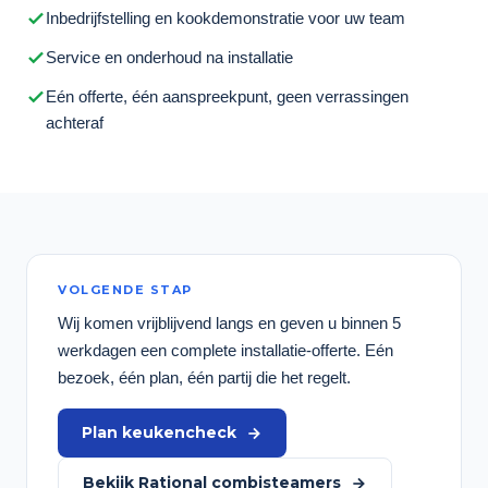
Inbedrijfstelling en kookdemonstratie voor uw team
Service en onderhoud na installatie
Eén offerte, één aanspreekpunt, geen verrassingen
achteraf
VOLGENDE STAP
Wij komen vrijblijvend langs en geven u binnen 5
werkdagen een complete installatie-offerte. Eén
bezoek, één plan, één partij die het regelt.
Plan keukencheck
Bekijk Rational combisteamers