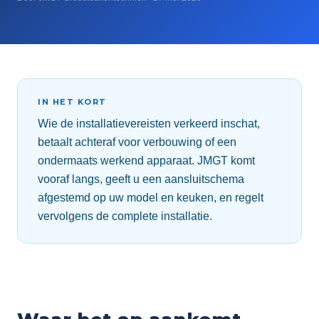
IN HET KORT
Wie de installatievereisten verkeerd inschat,
betaalt achteraf voor verbouwing of een
ondermaats werkend apparaat. JMGT komt
vooraf langs, geeft u een aansluitschema
afgestemd op uw model en keuken, en regelt
vervolgens de complete installatie.