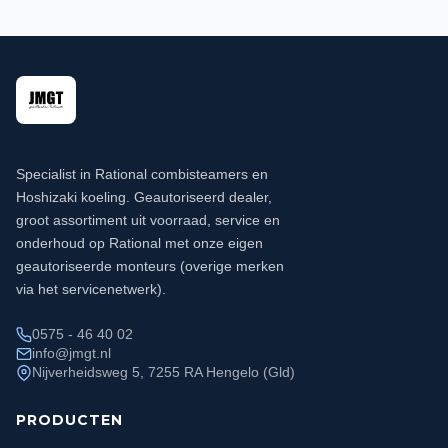
Specialist in Rational combisteamers en
Hoshizaki koeling. Geautoriseerd dealer,
groot assortiment uit voorraad, service en
onderhoud op Rational met onze eigen
geautoriseerde monteurs (overige merken
via het servicenetwerk).
0575 - 46 40 02
info@jmgt.nl
Nijverheidsweg 5, 7255 RA Hengelo (Gld)
PRODUCTEN