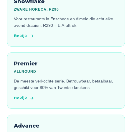
Snowflake
ZWARE HORECA, R290
Voor restaurants in Enschede en Almelo die echt elke
avond draaien. R290 = EIA-aftrek.
Bekijk
Premier
ALLROUND
De meeste verkochte serie. Betrouwbaar, betaalbaar,
geschikt voor 80% van Twentse keukens.
Bekijk
Advance