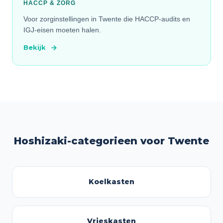
HACCP & ZORG
Voor zorginstellingen in Twente die HACCP-audits en
IGJ-eisen moeten halen.
Bekijk
Hoshizaki-categorieen voor Twente
Koelkasten
Vrieskasten