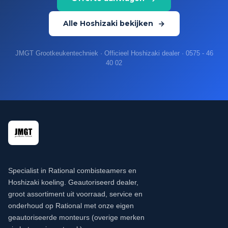
Alle Hoshizaki bekijken
JMGT Grootkeukentechniek · Officieel Hoshizaki dealer · 0575 - 46
40 02
Specialist in Rational combisteamers en
Hoshizaki koeling. Geautoriseerd dealer,
groot assortiment uit voorraad, service en
onderhoud op Rational met onze eigen
geautoriseerde monteurs (overige merken