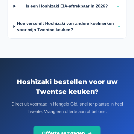
Is een Hoshizaki EIA-aftrekbaar in 2026?
Hoe verschilt Hoshizaki van andere koelmerken
voor mijn Twentse keuken?
Hoshizaki bestellen voor uw
Twentse keuken?
Direct uit voorraad in Hengelo Gld, snel ter plaatse in heel
Twente. Vraag een offerte aan of bel ons.
Offerte aanvragen