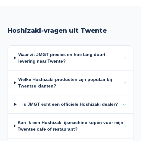
Hoshizaki-vragen uit Twente
Waar zit JMGT precies en hoe lang duurt
levering naar Twente?
Welke Hoshizaki-producten zijn populair bij
Twentse klanten?
Is JMGT echt een officiele Hoshizaki dealer?
Kan ik een Hoshizaki ijsmachine kopen voor mijn
Twentse cafe of restaurant?