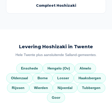
Compleet Hoshizaki
Levering Hoshizaki in Twente
Hele Twente plus aansluitende Salland-gemeentes.
Enschede
Hengelo (Ov)
Almelo
Oldenzaal
Borne
Losser
Haaksbergen
Rijssen
Wierden
Nijverdal
Tubbergen
Goor