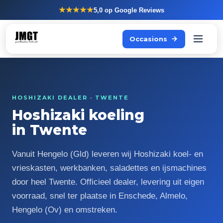
★★★★★
5,0
op Google Reviews
Occasions
HOSHIZAKI DEALER · TWENTE
Hoshizaki koeling
in Twente
Vanuit Hengelo (Gld) leveren wij Hoshizaki koel- en
vrieskasten, werkbanken, saladettes en ijsmachines
door heel Twente. Officieel dealer, levering uit eigen
voorraad, snel ter plaatse in Enschede, Almelo,
Hengelo (Ov) en omstreken.