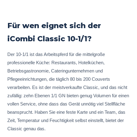
Für wen eignet sich der
iCombi Classic 10-1/1?
Der 10-1/1 ist das Arbeitspferd für die mittelgroße
professionelle Küche: Restaurants, Hotelküchen,
Betriebsgastronomie, Cateringunternehmen und
Pflegeeinrichtungen, die täglich 80 bis 200 Couverts
verarbeiten. Es ist der meistverkaufte Classic, und das nicht
zufällig: zehn Ebenen 1/1 GN bieten genug Volumen für einen
vollen Service, ohne dass das Gerät unnötig viel Stellfläche
beansprucht. Haben Sie eine feste Karte und ein Team, das
Zeit, Temperatur und Feuchtigkeit selbst einstellt, bietet der
Classic genau das.