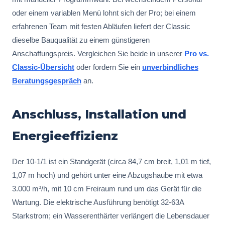
oder einem variablen Menü lohnt sich der Pro; bei einem
erfahrenen Team mit festen Abläufen liefert der Classic
dieselbe Bauqualität zu einem günstigeren
Anschaffungspreis. Vergleichen Sie beide in unserer
Pro vs.
Classic-Übersicht
oder fordern Sie ein
unverbindliches
Beratungsgespräch
an.
Anschluss, Installation und
Energieeffizienz
Der 10-1/1 ist ein Standgerät (circa 84,7 cm breit, 1,01 m tief,
1,07 m hoch) und gehört unter eine Abzugshaube mit etwa
3.000 m³/h, mit 10 cm Freiraum rund um das Gerät für die
Wartung. Die elektrische Ausführung benötigt 32-63A
Starkstrom; ein Wasserenthärter verlängert die Lebensdauer