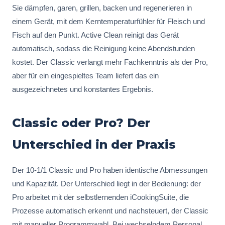
Sie dämpfen, garen, grillen, backen und regenerieren in
einem Gerät, mit dem Kerntemperaturfühler für Fleisch und
Fisch auf den Punkt. Active Clean reinigt das Gerät
automatisch, sodass die Reinigung keine Abendstunden
kostet. Der Classic verlangt mehr Fachkenntnis als der Pro,
aber für ein eingespieltes Team liefert das ein
ausgezeichnetes und konstantes Ergebnis.
Classic oder Pro? Der
Unterschied in der Praxis
Der 10-1/1 Classic und Pro haben identische Abmessungen
und Kapazität. Der Unterschied liegt in der Bedienung: der
Pro arbeitet mit der selbstlernenden iCookingSuite, die
Prozesse automatisch erkennt und nachsteuert, der Classic
mit manueller Programmwahl. Bei wechselndem Personal