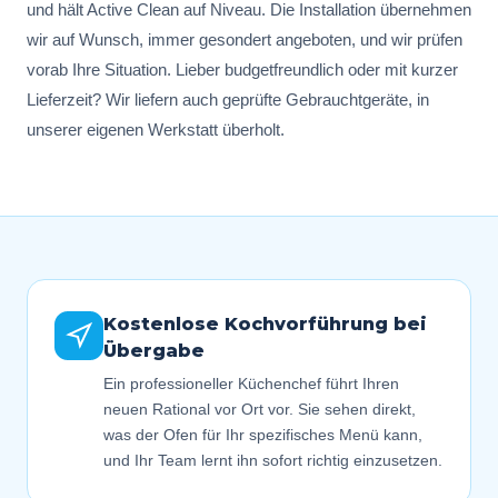
und hält Active Clean auf Niveau. Die Installation übernehmen
wir auf Wunsch, immer gesondert angeboten, und wir prüfen
vorab Ihre Situation. Lieber budgetfreundlich oder mit kurzer
Lieferzeit? Wir liefern auch geprüfte Gebrauchtgeräte, in
unserer eigenen Werkstatt überholt.
Kostenlose Kochvorführung bei
Übergabe
Ein professioneller Küchenchef führt Ihren
neuen Rational vor Ort vor. Sie sehen direkt,
was der Ofen für Ihr spezifisches Menü kann,
und Ihr Team lernt ihn sofort richtig einzusetzen.