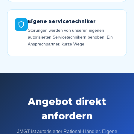
Eigene Servicetechniker
Störungen werden von unseren eigenen
autorisierten Servicetechnikern behoben. Ein
Ansprechpartner, kurze Wege.
Angebot direkt
anfordern
JMGT ist autorisierter Rational-Händler. Eigene