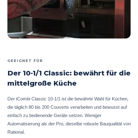
GEEIGNET FÜR
Der 10-1/1 Classic: bewährt für die
mittelgroße Küche
Der iCombi Classic 10-1/1 ist die bewährte Wahl für Küchen,
die täglich 80 bis 200 Couverts verarbeiten und bewusst auf
einfach zu bedienende Geräte setzen. Weniger
Automatisierung als der Pro, dieselbe robuste Bauqualität von
Rational.