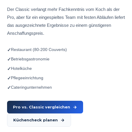
Der Classic verlangt mehr Fachkenntnis vom Koch als der
Pro, aber für ein eingespieltes Team mit festen Abläufen liefert
das ausgezeichnete Ergebnisse zu einem günstigeren
Anschaffungspreis.
Restaurant (80-200 Couverts)
✓
Betriebsgastronomie
✓
Hotelküche
✓
Pflegeeinrichtung
✓
Cateringunternehmen
✓
Pro vs. Classic vergleichen
Küchencheck planen