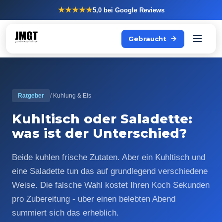
★★★★★
5,0
bei Google Reviews
Gebraucht
Ratgeber
/ Kuhlung & Eis
Kuhltisch oder Saladette:
was ist der Unterschied?
Beide kuhlen frische Zutaten. Aber ein Kuhltisch und
eine Saladette tun das auf grundlegend verschiedene
Weise. Die falsche Wahl kostet Ihren Koch Sekunden
pro Zubereitung - uber einen belebten Abend
summiert sich das erheblich.