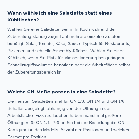
Wann wähle ich eine Saladette statt eines
Kühltisches?
Wählen Sie eine Saladette, wenn Ihr Koch während der
Zubereitung ständig Zugriff auf mehrere einzelne Zutaten
benötigt: Salat, Tomate, Käse, Sauce. Typisch für Restaurants,
Pizzerien und schnelle Assembly-Küchen. Wählen Sie einen
Kühltisch, wenn Sie Platz für Massenlagerung bei geringem
Schnellzugriffsvolumen benötigen oder die Arbeitsfläche selbst
der Zubereitungsbereich ist.
Welche GN-Maße passen in eine Saladette?
Die meisten Saladetten sind für GN 1/3, GN 1/4 und GN 1/6
Behälter ausgelegt, abhängig von der Öffnung in der
Arbeitsfläche. Pizza-Saladetten haben manchmal größere
Öffnungen für GN 1/1. Prüfen Sie bei der Bestellung die GN-
Konfiguration des Modells: Anzahl der Positionen und welches
Format pro Position.