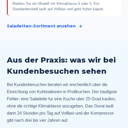
Wahlen Sie ein Modell mit Klimaklasse 4 oder 5. Ein
Standardmodell lauft auf Volllast und geht fruher kaputt.
Saladetten-Sortiment ansehen
Aus der Praxis: was wir bei
Kundenbesuchen sehen
Bei Kundenbesuchen beraten wir wochentlich uber die
Einrichtung von Kuhlstationen in Profikuchen. Der haufigste
Fehler: eine Saladette fur eine Kuche uber 25 Grad kaufen,
ohne die richtige Klimaklasse anzugeben. Das Gerat lauft
dann 24 Stunden pro Tag auf Volllast und der Kompressor
gibt nach drei bis vier Jahren auf.