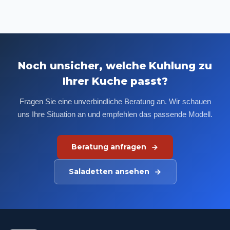
Noch unsicher, welche Kuhlung zu
Ihrer Kuche passt?
Fragen Sie eine unverbindliche Beratung an. Wir schauen
uns Ihre Situation an und empfehlen das passende Modell.
Beratung anfragen
Saladetten ansehen