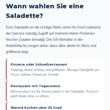
Wann wahlen Sie eine
Saladette?
Eine Saladette ist die richtige Wahl, wenn Ihr Koch wahrend
der Service standig Zugriff auf mehrere kleine Portionen
frischer Zutaten benotigt. Die GN-Behalter in der
Arbeitsflache sorgen dafur, dass alles direkt im Blick und
griffbereit liegt.
Pizzeria oder Schnellrestaurant
Toppings direkt sichtbar und griffbereit. Weniger Handgriffe pro
Pizza, hoherer Output pro Stunde.
Restaurant mit Tagesmenu
Mise-en-place fur die Service bereit in der Saladette. Ihr Koch
greift direkt ohne zu offnen.
Warme Kuchen uber 25 Grad