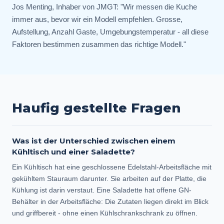
Jos Menting, Inhaber von JMGT: "Wir messen die Kuche
immer aus, bevor wir ein Modell empfehlen. Grosse,
Aufstellung, Anzahl Gaste, Umgebungstemperatur - all diese
Faktoren bestimmen zusammen das richtige Modell."
Haufig gestellte Fragen
Was ist der Unterschied zwischen einem
Kühltisch und einer Saladette?
Ein Kühltisch hat eine geschlossene Edelstahl-Arbeitsfläche mit
gekühltem Stauraum darunter. Sie arbeiten auf der Platte, die
Kühlung ist darin verstaut. Eine Saladette hat offene GN-
Behälter in der Arbeitsfläche: Die Zutaten liegen direkt im Blick
und griffbereit - ohne einen Kühlschrankschrank zu öffnen.