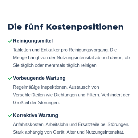
Die fünf Kostenpositionen
Reinigungsmittel
Tabletten und Entkalker pro Reinigungsvorgang. Die
Menge hängt von der Nutzungsintensität ab und davon, ob
Sie täglich oder mehrmals täglich reinigen.
Vorbeugende Wartung
Regelmäßige Inspektionen, Austausch von
Verschleißteilen wie Dichtungen und Filtern. Verhindert den
Großteil der Störungen.
Korrektive Wartung
Anfahrtskosten, Arbeitslohn und Ersatzteile bei Störungen.
Stark abhängig von Gerät, Alter und Nutzungsintensität.