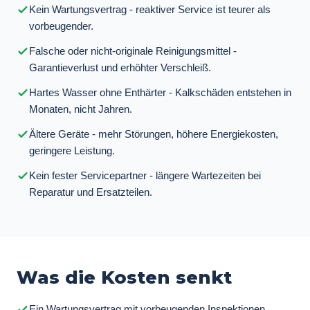
Kein Wartungsvertrag - reaktiver Service ist teurer als
vorbeugender.
Falsche oder nicht-originale Reinigungsmittel -
Garantieverlust und erhöhter Verschleiß.
Hartes Wasser ohne Enthärter - Kalkschäden entstehen in
Monaten, nicht Jahren.
Ältere Geräte - mehr Störungen, höhere Energiekosten,
geringere Leistung.
Kein fester Servicepartner - längere Wartezeiten bei
Reparatur und Ersatzteilen.
Was die Kosten senkt
Ein Wartungsvertrag mit vorbeugenden Inspektionen