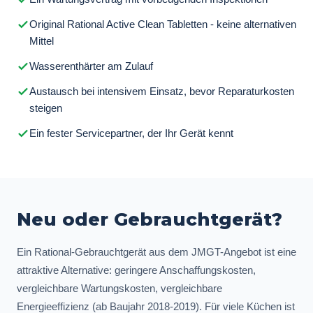
Original Rational Active Clean Tabletten - keine alternativen
Mittel
Wasserenthärter am Zulauf
Austausch bei intensivem Einsatz, bevor Reparaturkosten
steigen
Ein fester Servicepartner, der Ihr Gerät kennt
Neu oder Gebrauchtgerät?
Ein Rational-Gebrauchtgerät aus dem JMGT-Angebot ist eine
attraktive Alternative: geringere Anschaffungskosten,
vergleichbare Wartungskosten, vergleichbare
Energieeffizienz (ab Baujahr 2018-2019). Für viele Küchen ist