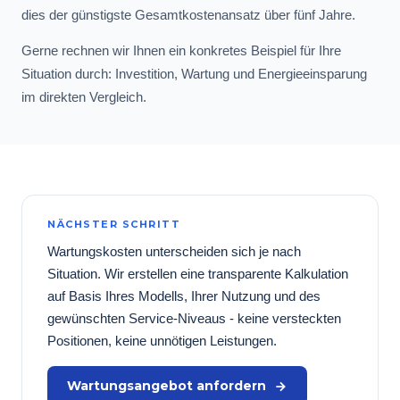
dies der günstigste Gesamtkostenansatz über fünf Jahre.
Gerne rechnen wir Ihnen ein konkretes Beispiel für Ihre
Situation durch: Investition, Wartung und Energieeinsparung
im direkten Vergleich.
NÄCHSTER SCHRITT
Wartungskosten unterscheiden sich je nach
Situation. Wir erstellen eine transparente Kalkulation
auf Basis Ihres Modells, Ihrer Nutzung und des
gewünschten Service-Niveaus - keine versteckten
Positionen, keine unnötigen Leistungen.
Wartungsangebot anfordern