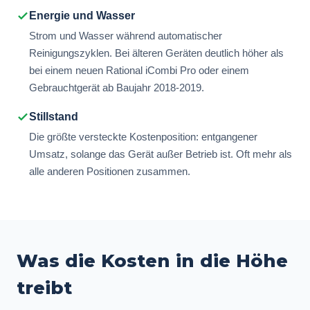
Energie und Wasser
Strom und Wasser während automatischer
Reinigungszyklen. Bei älteren Geräten deutlich höher als
bei einem neuen Rational iCombi Pro oder einem
Gebrauchtgerät ab Baujahr 2018-2019.
Stillstand
Die größte versteckte Kostenposition: entgangener
Umsatz, solange das Gerät außer Betrieb ist. Oft mehr als
alle anderen Positionen zusammen.
Was die Kosten in die Höhe
treibt