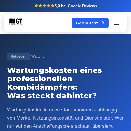
★★★★★
5,0
bei Google Reviews
Gebraucht
Ratgeber
/ Wartung
Wartungskosten eines
professionellen
Kombidämpfers:
Was steckt dahinter?
Wartungskosten können stark variieren - abhängig
von Marke, Nutzungsintensität und Dienstleister. Wer
nur auf den Anschaffungspreis schaut, übersieht