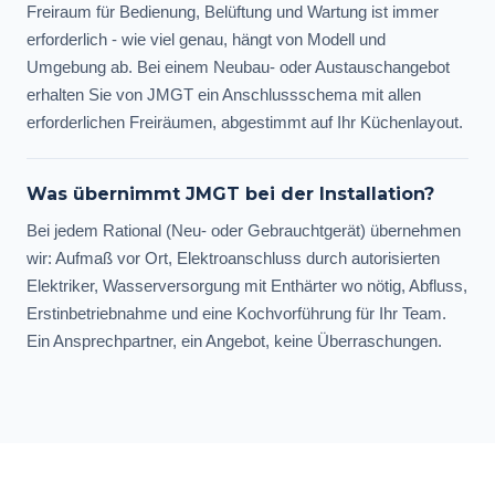
Freiraum für Bedienung, Belüftung und Wartung ist immer
erforderlich - wie viel genau, hängt von Modell und
Umgebung ab. Bei einem Neubau- oder Austauschangebot
erhalten Sie von JMGT ein Anschlussschema mit allen
erforderlichen Freiräumen, abgestimmt auf Ihr Küchenlayout.
Was übernimmt JMGT bei der Installation?
Bei jedem Rational (Neu- oder Gebrauchtgerät) übernehmen
wir: Aufmaß vor Ort, Elektroanschluss durch autorisierten
Elektriker, Wasserversorgung mit Enthärter wo nötig, Abfluss,
Erstinbetriebnahme und eine Kochvorführung für Ihr Team.
Ein Ansprechpartner, ein Angebot, keine Überraschungen.