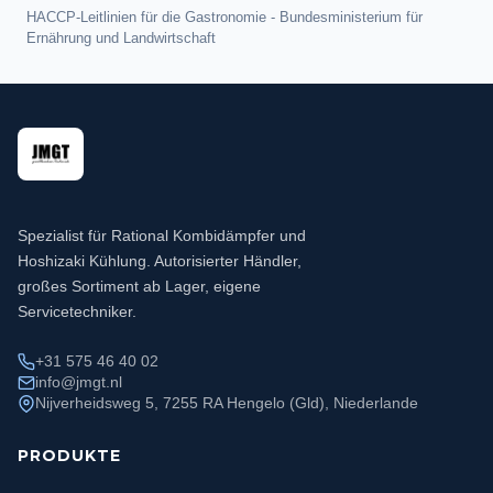
HACCP-Leitlinien für die Gastronomie - Bundesministerium für
Ernährung und Landwirtschaft
Spezialist für Rational Kombidämpfer und
Hoshizaki Kühlung. Autorisierter Händler,
großes Sortiment ab Lager, eigene
Servicetechniker.
+31 575 46 40 02
info@jmgt.nl
Nijverheidsweg 5, 7255 RA Hengelo (Gld), Niederlande
PRODUKTE