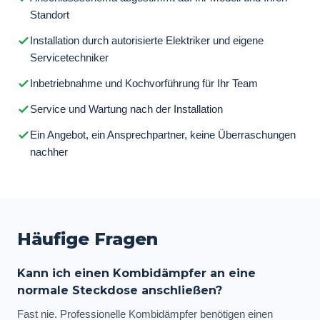
Standort
Installation durch autorisierte Elektriker und eigene
Servicetechniker
Inbetriebnahme und Kochvorführung für Ihr Team
Service und Wartung nach der Installation
Ein Angebot, ein Ansprechpartner, keine Überraschungen
nachher
Häufige Fragen
Kann ich einen Kombidämpfer an eine
normale Steckdose anschließen?
Fast nie. Professionelle Kombidämpfer benötigen einen