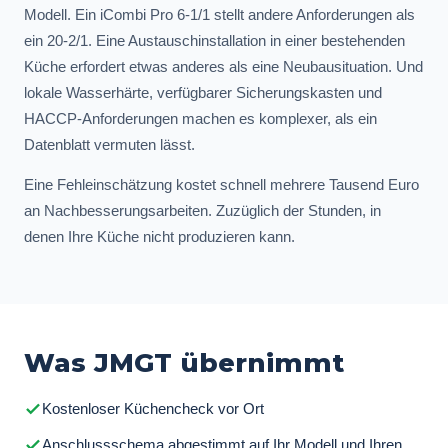
Modell. Ein iCombi Pro 6-1/1 stellt andere Anforderungen als
ein 20-2/1. Eine Austauschinstallation in einer bestehenden
Küche erfordert etwas anderes als eine Neubausituation. Und
lokale Wasserhärte, verfügbarer Sicherungskasten und
HACCP-Anforderungen machen es komplexer, als ein
Datenblatt vermuten lässt.
Eine Fehleinschätzung kostet schnell mehrere Tausend Euro
an Nachbesserungsarbeiten. Zuzüglich der Stunden, in
denen Ihre Küche nicht produzieren kann.
Was JMGT übernimmt
Kostenloser Küchencheck vor Ort
Anschlussschema abgestimmt auf Ihr Modell und Ihren