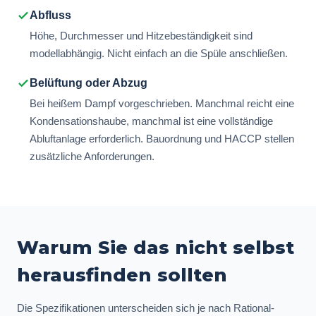
Abfluss
Höhe, Durchmesser und Hitzebeständigkeit sind
modellabhängig. Nicht einfach an die Spüle anschließen.
Belüftung oder Abzug
Bei heißem Dampf vorgeschrieben. Manchmal reicht eine
Kondensationshaube, manchmal ist eine vollständige
Abluftanlage erforderlich. Bauordnung und HACCP stellen
zusätzliche Anforderungen.
Warum Sie das nicht selbst
herausfinden sollten
Die Spezifikationen unterscheiden sich je nach Rational-