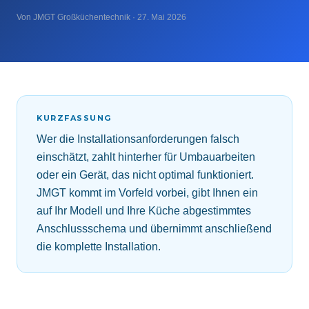
Von JMGT Großküchentechnik · 27. Mai 2026
KURZFASSUNG
Wer die Installationsanforderungen falsch
einschätzt, zahlt hinterher für Umbauarbeiten
oder ein Gerät, das nicht optimal funktioniert.
JMGT kommt im Vorfeld vorbei, gibt Ihnen ein
auf Ihr Modell und Ihre Küche abgestimmtes
Anschlussschema und übernimmt anschließend
die komplette Installation.