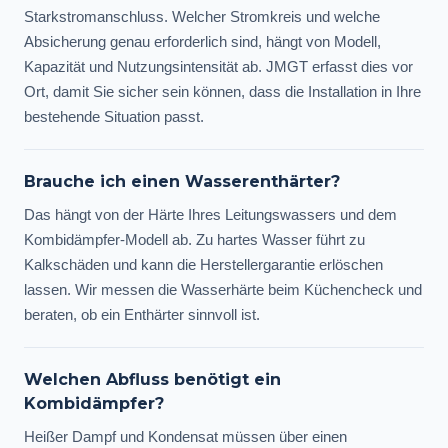
Starkstromanschluss. Welcher Stromkreis und welche
Absicherung genau erforderlich sind, hängt von Modell,
Kapazität und Nutzungsintensität ab. JMGT erfasst dies vor
Ort, damit Sie sicher sein können, dass die Installation in Ihre
bestehende Situation passt.
Brauche ich einen Wasserenthärter?
Das hängt von der Härte Ihres Leitungswassers und dem
Kombidämpfer-Modell ab. Zu hartes Wasser führt zu
Kalkschäden und kann die Herstellergarantie erlöschen
lassen. Wir messen die Wasserhärte beim Küchencheck und
beraten, ob ein Enthärter sinnvoll ist.
Welchen Abfluss benötigt ein
Kombidämpfer?
Heißer Dampf und Kondensat müssen über einen