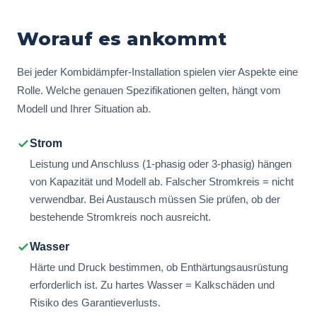
Worauf es ankommt
Bei jeder Kombidämpfer-Installation spielen vier Aspekte eine
Rolle. Welche genauen Spezifikationen gelten, hängt vom
Modell und Ihrer Situation ab.
Strom
Leistung und Anschluss (1-phasig oder 3-phasig) hängen
von Kapazität und Modell ab. Falscher Stromkreis = nicht
verwendbar. Bei Austausch müssen Sie prüfen, ob der
bestehende Stromkreis noch ausreicht.
Wasser
Härte und Druck bestimmen, ob Enthärtungsausrüstung
erforderlich ist. Zu hartes Wasser = Kalkschäden und
Risiko des Garantieverlusts.