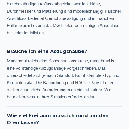
hitzebeständigen Abfluss abgeleitet werden. Höhe,
Durchmesser und Platzierung sind modellabhängig. Falscher
Anschluss bedeutet Geruchsbelästigung und in manchen
Fällen Garantieverlust. JMGT liefert den richtigen Anschluss
bei jeder Installation.
Brauche ich eine Abzugshaube?
Manchmal reicht eine Kondensationshaube, manchmal ist
eine vollständige Abzugsanlage vorgeschrieben. Das
unterscheidet sich je nach Standort, Kombidämpfer-Typ und
Kochintensität. Die Bauordnung und HACCP-Vorschriften
stellen zusätzliche Anforderungen an die Luftzufuhr. Wir
beurteilen, was in Ihrer Situation erforderlich ist.
Wie viel Freiraum muss ich rund um den
Ofen lassen?