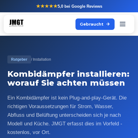
★★★★★
5,0
bei Google Reviews
Gebraucht
Ratgeber
/ Installation
Kombidämpfer installieren:
worauf Sie achten müssen
Ein Kombidämpfer ist kein Plug-and-play-Gerät. Die
richtigen Voraussetzungen für Strom, Wasser,
Abfluss und Belüftung unterscheiden sich je nach
Modell und Küche. JMGT erfasst dies im Vorfeld -
kostenlos, vor Ort.