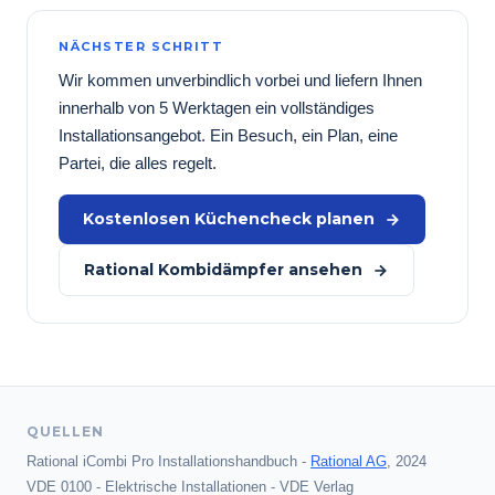
NÄCHSTER SCHRITT
Wir kommen unverbindlich vorbei und liefern Ihnen
innerhalb von 5 Werktagen ein vollständiges
Installationsangebot. Ein Besuch, ein Plan, eine
Partei, die alles regelt.
Kostenlosen Küchencheck planen
Rational Kombidämpfer ansehen
QUELLEN
Rational iCombi Pro Installationshandbuch -
Rational AG
, 2024
VDE 0100 - Elektrische Installationen - VDE Verlag