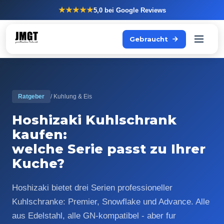
★★★★★
5,0
bei Google Reviews
Gebraucht
Ratgeber
/ Kuhlung & Eis
Hoshizaki Kuhlschrank
kaufen:
welche Serie passt zu Ihrer
Kuche?
Hoshizaki bietet drei Serien professioneller
Kuhlschranke: Premier, Snowflake und Advance. Alle
aus Edelstahl, alle GN-kompatibel - aber fur