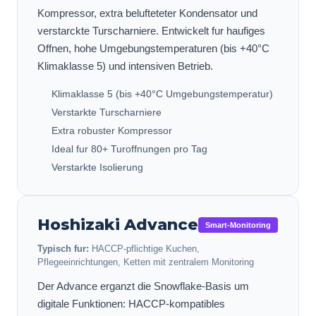
Kompressor, extra belufteteter Kondensator und
verstarckte Turscharniere. Entwickelt fur haufiges
Offnen, hohe Umgebungstemperaturen (bis +40°C
Klimaklasse 5) und intensiven Betrieb.
Klimaklasse 5 (bis +40°C Umgebungstemperatur)
Verstarkte Turscharniere
Extra robuster Kompressor
Ideal fur 80+ Turoffnungen pro Tag
Verstarkte Isolierung
Hoshizaki
Advance
Smart-Monitoring
Typisch fur:
HACCP-pflichtige Kuchen,
Pflegeeinrichtungen, Ketten mit zentralem Monitoring
Der Advance erganzt die Snowflake-Basis um
digitale Funktionen: HACCP-kompatibles