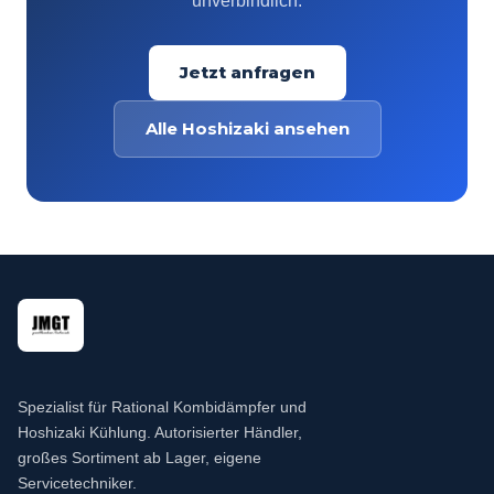
unverbindlich.
Jetzt anfragen
Alle Hoshizaki ansehen
Spezialist für Rational Kombidämpfer und
Hoshizaki Kühlung. Autorisierter Händler,
großes Sortiment ab Lager, eigene
Servicetechniker.