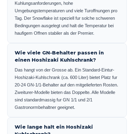
Kuhlungsanforderungen, hohe
Umgebungstemperaturen und viele Turoffnungen pro
Tag. Der Snowflake ist speziell fur solche schweren
Bedingungen ausgelegt und halt die Temperatur bei
haufigem Offnen stabiler als der Premier.
Wie viele GN-Behalter passen in
einen Hoshizaki Kuhlschrank?
Das hangt von der Grosse ab. Ein Standard-Eintur-
Hoshizaki-Kuhlschrank (ca. 600 Liter) bietet Platz fur
20-24 GN-1/1-Behalter auf den mitgelieferten Rosten.
Zweiturer-Modelle bieten das Doppelte. Alle Modelle
sind standardmassig fur GN 1/1 und 2/1
Gastronormbehaltner geeignet.
Wie lange halt ein Hoshizaki