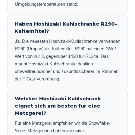
Umgebungstemperaturen stand.
Haben Hoshizaki Kuhlschranke R290-
Kaltemittel?
Ja. Die neuesten Hoshizaki-Kuhlschranke verwenden
R290 (Propan) als Kaltemittel. R290 hat einen GWP-
Wert von nur 3, gegenuber 1430 fur R134a. Das
macht Hoshizaki-Kuhlschranke deutlich
umweltfreundlicher und zukunftssicherer im Rahmen
der F-Gas-Verordnung.
Welcher Hoshizaki Kuhlschrank
eignet sich am besten fur eine
Metzgerei?
Fur eine Metzgerei empfehlen wir die Snowflake-
Serie. Metzgereien haben intensive